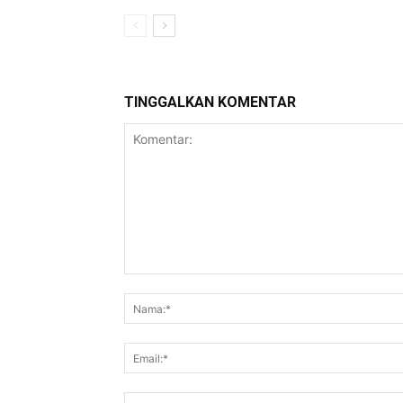
TINGGALKAN KOMENTAR