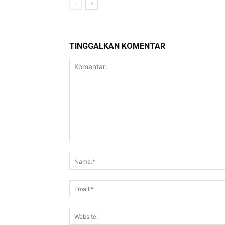
TINGGALKAN KOMENTAR