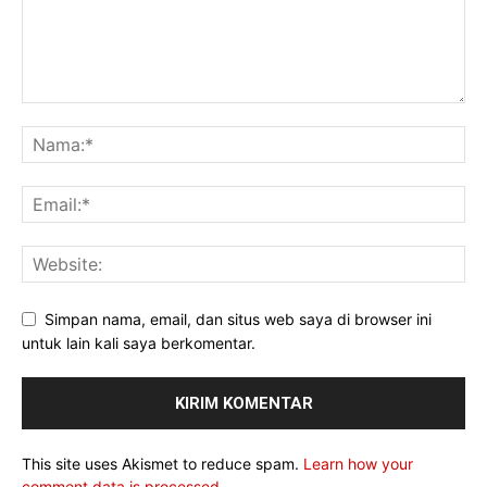
Simpan nama, email, dan situs web saya di browser ini
untuk lain kali saya berkomentar.
This site uses Akismet to reduce spam.
Learn how your
comment data is processed.