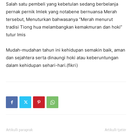
Salah satu pembeli yang kebetulan sedang berbelanja
pernak pernik Imlek yang notabene bernuansa Merah
tersebut, Menuturkan bahwasanya “Merah menurut
tradisi Tiong hua melambangkan kemakmuran dan hoki”
tutur Imis
Mudah-mudahan tahun ini kehidupan semakin baik, aman
dan sejahtera serta dinaungi hoki atau keberuntungan
dalam kehidupan sehari-hari.(fikri)
Artikulli paraprak
Artikulli tjetër