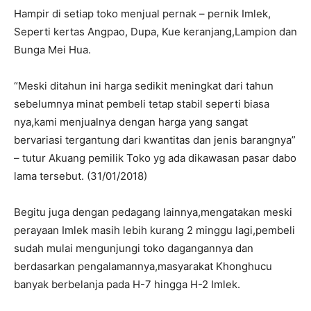
Hampir di setiap toko menjual pernak – pernik Imlek,
Seperti kertas Angpao, Dupa, Kue keranjang,Lampion dan
Bunga Mei Hua.
“Meski ditahun ini harga sedikit meningkat dari tahun
sebelumnya minat pembeli tetap stabil seperti biasa
nya,kami menjualnya dengan harga yang sangat
bervariasi tergantung dari kwantitas dan jenis barangnya”
– tutur Akuang pemilik Toko yg ada dikawasan pasar dabo
lama tersebut. (31/01/2018)
Begitu juga dengan pedagang lainnya,mengatakan meski
perayaan Imlek masih lebih kurang 2 minggu lagi,pembeli
sudah mulai mengunjungi toko dagangannya dan
berdasarkan pengalamannya,masyarakat Khonghucu
banyak berbelanja pada H-7 hingga H-2 Imlek.