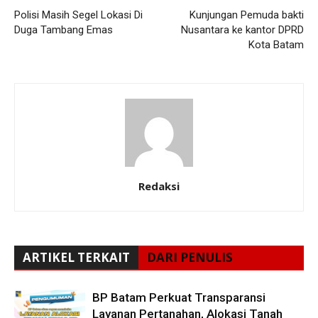
Polisi Masih Segel Lokasi Di
Kunjungan Pemuda bakti
Duga Tambang Emas
Nusantara ke kantor DPRD
Kota Batam
Redaksi
ARTIKEL TERKAIT
DARI PENULIS
BP Batam Perkuat Transparansi
Layanan Pertanahan, Alokasi Tanah