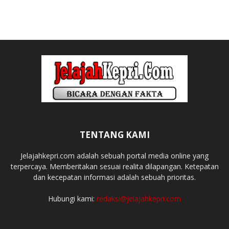
TENTANG KAMI
Jelajahkepri.com adalah sebuah portal media online yang
terpercaya. Memberitakan sesuai realita dilapangan. Ketepatan
dan kecepatan informasi adalah sebuah prioritas.
Hubungi kami:
redaksi@jelajahkepri.com