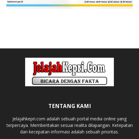
TENTANG KAMI
Jelajahkepri.com adalah sebuah portal media online yang
terpercaya. Memberitakan sesuai realita dilapangan. Ketepatan
dan kecepatan informasi adalah sebuah prioritas.