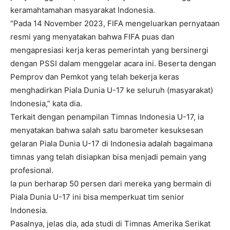
keramahtamahan masyarakat Indonesia.
“Pada 14 November 2023, FIFA mengeluarkan pernyataan
resmi yang menyatakan bahwa FIFA puas dan
mengapresiasi kerja keras pemerintah yang bersinergi
dengan PSSI dalam menggelar acara ini. Beserta dengan
Pemprov dan Pemkot yang telah bekerja keras
menghadirkan Piala Dunia U-17 ke seluruh (masyarakat)
Indonesia,” kata dia.
Terkait dengan penampilan Timnas Indonesia U-17, ia
menyatakan bahwa salah satu barometer kesuksesan
gelaran Piala Dunia U-17 di Indonesia adalah bagaimana
timnas yang telah disiapkan bisa menjadi pemain yang
profesional.
Ia pun berharap 50 persen dari mereka yang bermain di
Piala Dunia U-17 ini bisa memperkuat tim senior
Indonesia.
Pasalnya, jelas dia, ada studi di Timnas Amerika Serikat