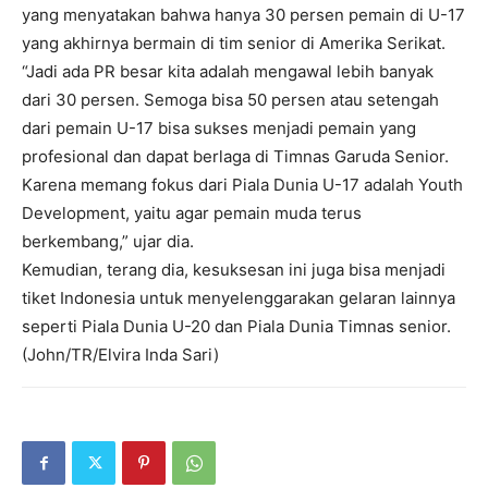
yang menyatakan bahwa hanya 30 persen pemain di U-17
yang akhirnya bermain di tim senior di Amerika Serikat.
“Jadi ada PR besar kita adalah mengawal lebih banyak
dari 30 persen. Semoga bisa 50 persen atau setengah
dari pemain U-17 bisa sukses menjadi pemain yang
profesional dan dapat berlaga di Timnas Garuda Senior.
Karena memang fokus dari Piala Dunia U-17 adalah Youth
Development, yaitu agar pemain muda terus
berkembang,” ujar dia.
Kemudian, terang dia, kesuksesan ini juga bisa menjadi
tiket Indonesia untuk menyelenggarakan gelaran lainnya
seperti Piala Dunia U-20 dan Piala Dunia Timnas senior.
(John/TR/Elvira Inda Sari)