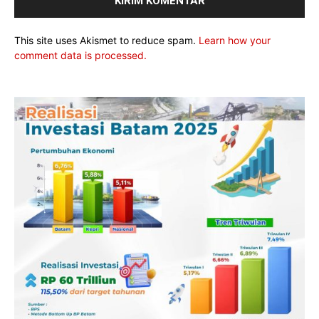
This site uses Akismet to reduce spam.
Learn how your
comment data is processed.