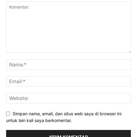
Simpan nama, email, dan situs web saya di browser ini
untuk lain kali saya berkomentar.