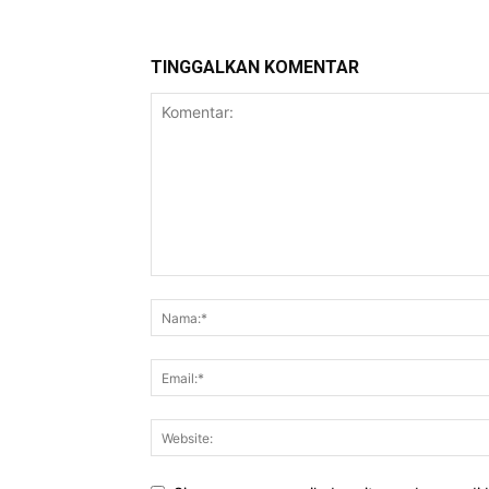
TINGGALKAN KOMENTAR