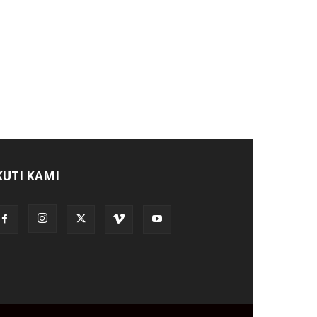
KUTI KAMI