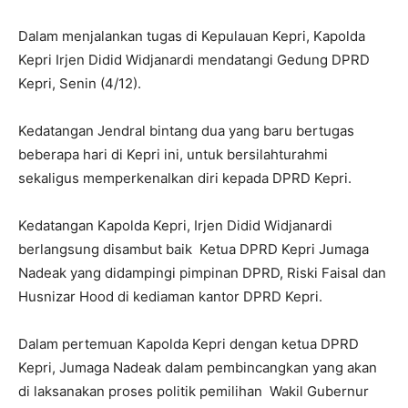
Dalam menjalankan tugas di Kepulauan Kepri, Kapolda
Kepri Irjen Didid Widjanardi mendatangi Gedung DPRD
Kepri, Senin (4/12).
Kedatangan Jendral bintang dua yang baru bertugas
beberapa hari di Kepri ini, untuk bersilahturahmi
sekaligus memperkenalkan diri kepada DPRD Kepri.
Kedatangan Kapolda Kepri, Irjen Didid Widjanardi
berlangsung disambut baik Ketua DPRD Kepri Jumaga
Nadeak yang didampingi pimpinan DPRD, Riski Faisal dan
Husnizar Hood di kediaman kantor DPRD Kepri.
Dalam pertemuan Kapolda Kepri dengan ketua DPRD
Kepri, Jumaga Nadeak dalam pembincangkan yang akan
di laksanakan proses politik pemilihan Wakil Gubernur