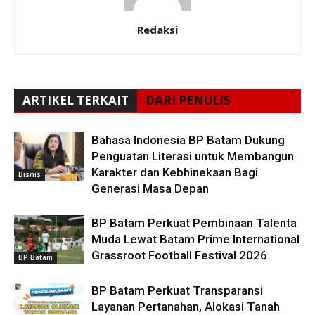
Redaksi
ARTIKEL TERKAIT
DARI PENULIS
Bahasa Indonesia BP Batam Dukung
Penguatan Literasi untuk Membangun
Karakter dan Kebhinekaan Bagi
Bisnis
Generasi Masa Depan
BP Batam Perkuat Pembinaan Talenta
Muda Lewat Batam Prime International
Grassroot Football Festival 2026
BP Batam
BP Batam Perkuat Transparansi
Layanan Pertanahan, Alokasi Tanah