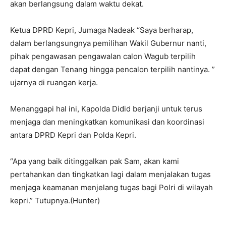
akan berlangsung dalam waktu dekat.
Ketua DPRD Kepri, Jumaga Nadeak “Saya berharap,
dalam berlangsungnya pemilihan Wakil Gubernur nanti,
pihak pengawasan pengawalan calon Wagub terpilih
dapat dengan Tenang hingga pencalon terpilih nantinya. ”
ujarnya di ruangan kerja.
Menanggapi hal ini, Kapolda Didid berjanji untuk terus
menjaga dan meningkatkan komunikasi dan koordinasi
antara DPRD Kepri dan Polda Kepri.
“Apa yang baik ditinggalkan pak Sam, akan kami
pertahankan dan tingkatkan lagi dalam menjalakan tugas
menjaga keamanan menjelang tugas bagi Polri di wilayah
kepri.” Tutupnya.(Hunter)