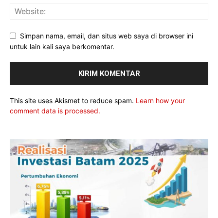
Simpan nama, email, dan situs web saya di browser ini
untuk lain kali saya berkomentar.
This site uses Akismet to reduce spam.
Learn how your
comment data is processed.