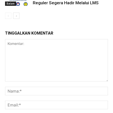
Reguler Segera Hadir Melalui LMS
Batam
TINGGALKAN KOMENTAR