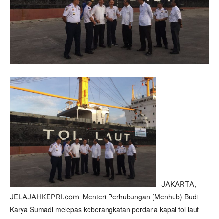
JAKARTA,
Menteri Perhubungan (Menhub) Budi
JELAJAHKEPRI.com-
Karya Sumadi melepas keberangkatan perdana kapal tol laut