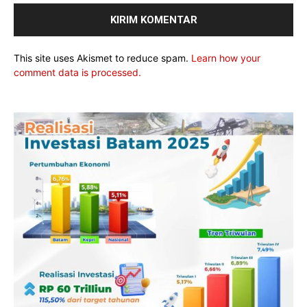
This site uses Akismet to reduce spam.
Learn how your
comment data is processed.