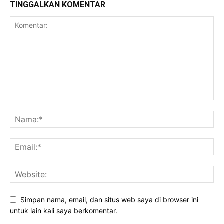
TINGGALKAN KOMENTAR
Simpan nama, email, dan situs web saya di browser ini
untuk lain kali saya berkomentar.