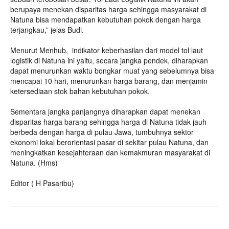
berupaya menekan disparitas harga sehingga masyarakat di
Natuna bisa mendapatkan kebutuhan pokok dengan harga
terjangkau,” jelas Budi.
Menurut Menhub, indikator keberhasilan dari model tol laut
logistik di Natuna ini yaitu, secara jangka pendek, diharapkan
dapat menurunkan waktu bongkar muat yang sebelumnya bisa
mencapai 10 hari, menurunkan harga barang, dan menjamin
ketersediaan stok bahan kebutuhan pokok.
Sementara jangka panjangnya diharapkan dapat menekan
disparitas harga barang sehingga harga di Natuna tidak jauh
berbeda dengan harga di pulau Jawa, tumbuhnya sektor
ekonomi lokal berorientasi pasar di sekitar pulau Natuna, dan
meningkatkan kesejahteraan dan kemakmuran masyarakat di
Natuna. (Hms)
Editor ( H Pasaribu)