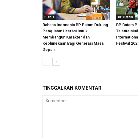
Bisnis
BP Batam
Bahasa Indonesia BP Batam Dukung
BP Batam P
Penguatan Literasi untuk
Talenta Mu
Membangun Karakter dan
Internationa
Kebhinekaan Bagi Generasi Masa
Festival 202
Depan
TINGGALKAN KOMENTAR