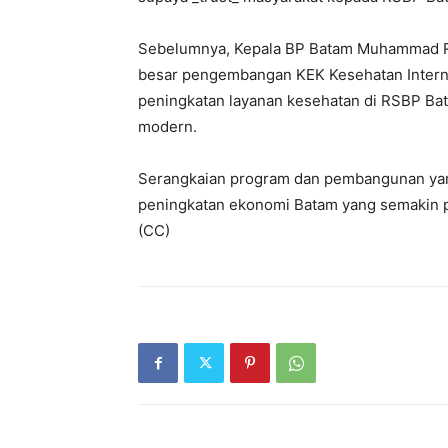
Sebelumnya, Kepala BP Batam Muhammad Rud
besar pengembangan KEK Kesehatan Intern
peningkatan layanan kesehatan di RSBP Ba
modern.
Serangkaian program dan pembangunan yang
peningkatan ekonomi Batam yang semakin pro
(CC)