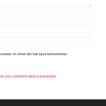
rowser ini untuk lain kali saya berkomentar.
ow your comment data is processed.