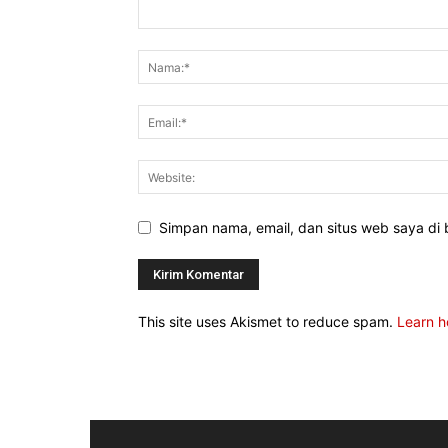
Simpan nama, email, dan situs web saya di b
This site uses Akismet to reduce spam.
Learn h