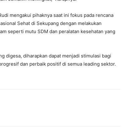
i mengakui pihaknya saat ini fokus pada rencana
asional Sehat di Sekupang dengan melakukan
tam seperti mutu SDM dan peralatan kesehatan yang
 digesa, diharapkan dapat menjadi stimulasi bagi
gresif dan perbaik positif di semua leading sektor.