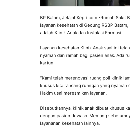
BP Batam, JelajahKepri.com -Rumah Sakit
layanan kesehatan di Gedung RSBP Batam, S
adalah Klinik Anak dan Instalasi Farmasi.
Layanan kesehatan Klinik Anak saat ini tela
nyaman dan ramah bagi pasien anak. Ada ru
kartun.
“Kami telah merenovasi ruang poli klinik lam
khusus kita rancang ruangan yang nyaman d
Hakim usai meresmikan layanan.
Disebutkannya, klinik anak dibuat khusus ka
dengan pasien dewasa. Memang sebelumnya 
layananan kesehatan lainnya.