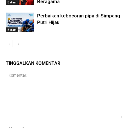
Beragama
Batam
Perbaikan kebocoran pipa di Simpang
Putri Hijau
Batam
TINGGALKAN KOMENTAR