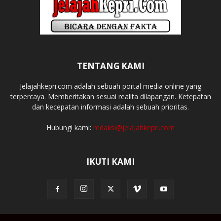
TENTANG KAMI
Jelajahkepri.com adalah sebuah portal media online yang
terpercaya. Memberitakan sesuai realita dilapangan. Ketepatan
dan kecepatan informasi adalah sebuah prioritas.
Hubungi kami:
redaksi@jelajahkepri.com
IKUTI KAMI