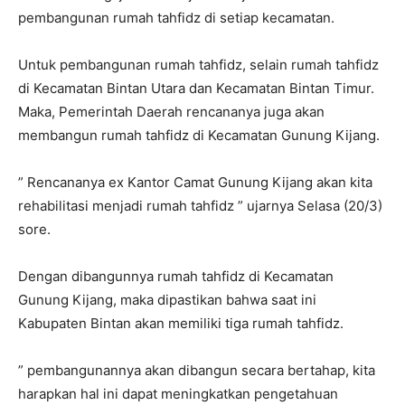
pembangunan rumah tahfidz di setiap kecamatan.
Untuk pembangunan rumah tahfidz, selain rumah tahfidz
di Kecamatan Bintan Utara dan Kecamatan Bintan Timur.
Maka, Pemerintah Daerah rencananya juga akan
membangun rumah tahfidz di Kecamatan Gunung Kijang.
” Rencananya ex Kantor Camat Gunung Kijang akan kita
rehabilitasi menjadi rumah tahfidz ” ujarnya Selasa (20/3)
sore.
Dengan dibangunnya rumah tahfidz di Kecamatan
Gunung Kijang, maka dipastikan bahwa saat ini
Kabupaten Bintan akan memiliki tiga rumah tahfidz.
” pembangunannya akan dibangun secara bertahap, kita
harapkan hal ini dapat meningkatkan pengetahuan