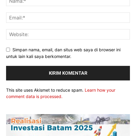
Simpan nama, email, dan situs web saya di browser ini
untuk lain kali saya berkomentar.
This site uses Akismet to reduce spam.
Learn how your
comment data is processed.