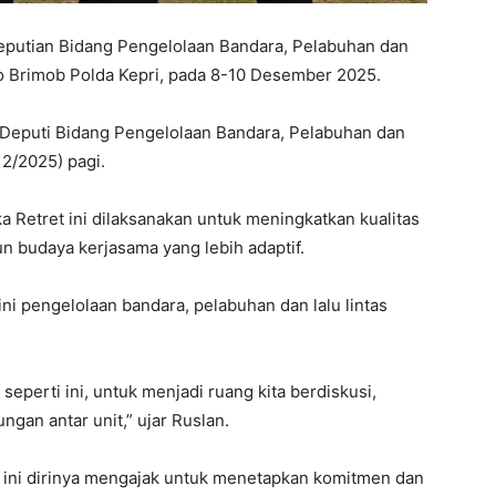
deputian Bidang Pengelolaan Bandara, Pelabuhan dan
ko Brimob Polda Kepri, pada 8-10 Desember 2025.
a/Deputi Bidang Pengelolaan Bandara, Pelabuhan dan
12/2025) pagi.
 Retret ini dilaksanakan untuk meningkatkan kualitas
n budaya kerjasama yang lebih adaptif.
ni pengelolaan bandara, pelabuhan dan lalu lintas
 seperti ini, untuk menjadi ruang kita berdiskusi,
an antar unit,” ujar Ruslan.
ret ini dirinya mengajak untuk menetapkan komitmen dan