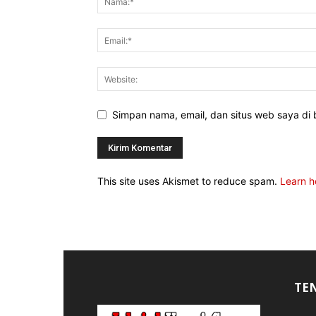
Simpan nama, email, dan situs web saya di b
This site uses Akismet to reduce spam.
Learn h
TE