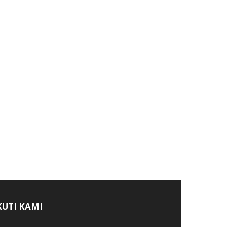
KUTI KAMI