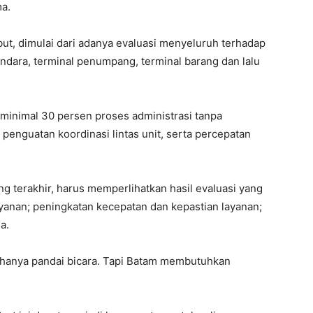
ma.
ut, dimulai dari adanya evaluasi menyeluruh terhadap
ndara, terminal penumpang, terminal barang dan lalu
minimal 30 persen proses administrasi tanpa
enguatan koordinasi lintas unit, serta percepatan
 terakhir, harus memperlihatkan hasil evaluasi yang
anan; peningkatan kecepatan dan kepastian layanan;
a.
hanya pandai bicara. Tapi Batam membutuhkan