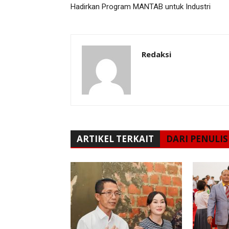
Hadirkan Program MANTAB untuk Industri
Redaksi
ARTIKEL TERKAIT
DARI PENULIS