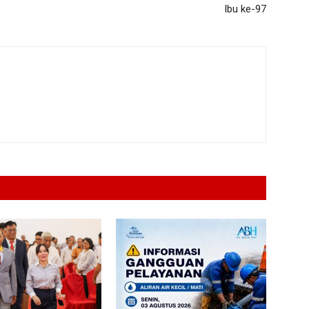
Ibu ke-97