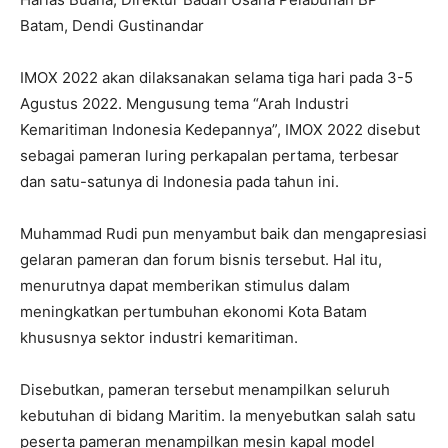
Batam, Dendi Gustinandar
IMOX 2022 akan dilaksanakan selama tiga hari pada 3-5
Agustus 2022. Mengusung tema “Arah Industri
Kemaritiman Indonesia Kedepannya”, IMOX 2022 disebut
sebagai pameran luring perkapalan pertama, terbesar
dan satu-satunya di Indonesia pada tahun ini.
Muhammad Rudi pun menyambut baik dan mengapresiasi
gelaran pameran dan forum bisnis tersebut. Hal itu,
menurutnya dapat memberikan stimulus dalam
meningkatkan pertumbuhan ekonomi Kota Batam
khususnya sektor industri kemaritiman.
Disebutkan, pameran tersebut menampilkan seluruh
kebutuhan di bidang Maritim. Ia menyebutkan salah satu
peserta pameran menampilkan mesin kapal model