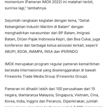
momentum (Pameran IMOX 2022) ini matahari terbit,
sunrise lagi,” tambahnya.
Sejumlah rangkaian kegiatan dengan tema, “Geliat
Kebangkitan Industri Maritim di Batam” dengan
menghadirkan narasumber dari BP Batam, Imigrasi
Batam, Dirjen Pajak Indonesia Kepri, dan Bea Cukai, juga
konferensi dari berbagai ketua asiosiasi terkait, seperti
ABUPI, BSOA, INAMPA, INSA dan IPERINDO.
IMOX merupakan program regular pameran kemaritiman
berskala internasional yang diselenggarakan di bawah
Fireworks Trade Media Group (Fireworks Group).
Pameran ini dihadiri lebih dari 100 perusahaan dari 15
negara, diantaranya Malaysia, Singapura, Vietnam, Cina,
Korea, India, Inggris dan Perancis. Diperkirakan, jumlah