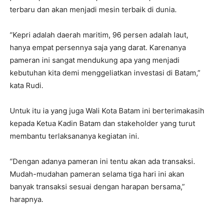
terbaru dan akan menjadi mesin terbaik di dunia.
“Kepri adalah daerah maritim, 96 persen adalah laut,
hanya empat persennya saja yang darat. Karenanya
pameran ini sangat mendukung apa yang menjadi
kebutuhan kita demi menggeliatkan investasi di Batam,”
kata Rudi.
Untuk itu ia yang juga Wali Kota Batam ini berterimakasih
kepada Ketua Kadin Batam dan stakeholder yang turut
membantu terlaksananya kegiatan ini.
“Dengan adanya pameran ini tentu akan ada transaksi.
Mudah-mudahan pameran selama tiga hari ini akan
banyak transaksi sesuai dengan harapan bersama,”
harapnya.