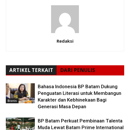
Redaksi
ARTIKEL TERKAIT
DARI PENULIS
Bahasa Indonesia BP Batam Dukung
Penguatan Literasi untuk Membangun
Karakter dan Kebhinekaan Bagi
Bisnis
Generasi Masa Depan
BP Batam Perkuat Pembinaan Talenta
Muda Lewat Batam Prime International