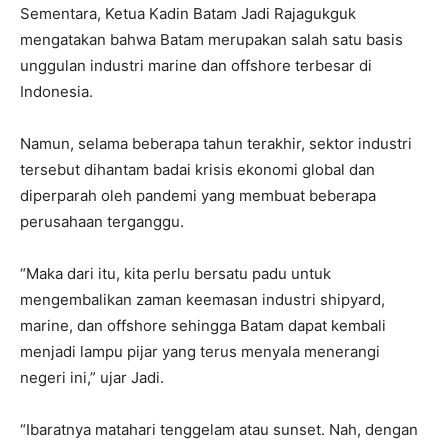
Sementara, Ketua Kadin Batam Jadi Rajagukguk
mengatakan bahwa Batam merupakan salah satu basis
unggulan industri marine dan offshore terbesar di
Indonesia.
Namun, selama beberapa tahun terakhir, sektor industri
tersebut dihantam badai krisis ekonomi global dan
diperparah oleh pandemi yang membuat beberapa
perusahaan terganggu.
“Maka dari itu, kita perlu bersatu padu untuk
mengembalikan zaman keemasan industri shipyard,
marine, dan offshore sehingga Batam dapat kembali
menjadi lampu pijar yang terus menyala menerangi
negeri ini,” ujar Jadi.
“Ibaratnya matahari tenggelam atau sunset. Nah, dengan