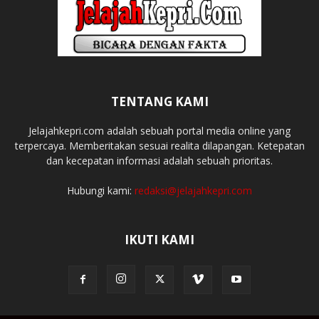
TENTANG KAMI
Jelajahkepri.com adalah sebuah portal media online yang
terpercaya. Memberitakan sesuai realita dilapangan. Ketepatan
dan kecepatan informasi adalah sebuah prioritas.
Hubungi kami:
redaksi@jelajahkepri.com
IKUTI KAMI