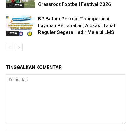
Grassroot Football Festival 2026
BP Batam
BP Batam Perkuat Transparansi
Layanan Pertanahan, Alokasi Tanah
Reguler Segera Hadir Melalui LMS
Batam
TINGGALKAN KOMENTAR