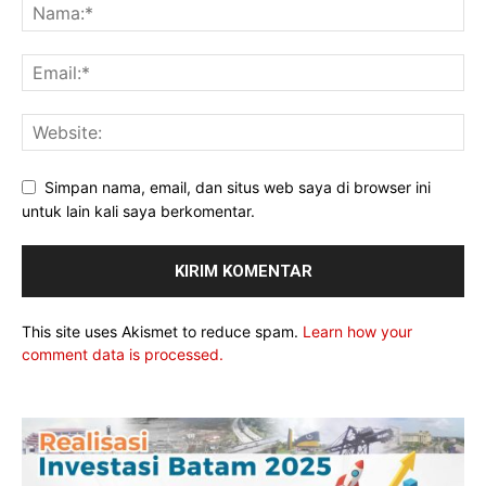
Simpan nama, email, dan situs web saya di browser ini
untuk lain kali saya berkomentar.
This site uses Akismet to reduce spam.
Learn how your
comment data is processed.