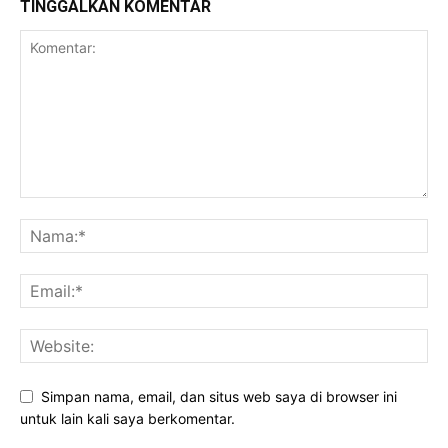
TINGGALKAN KOMENTAR
Simpan nama, email, dan situs web saya di browser ini
untuk lain kali saya berkomentar.