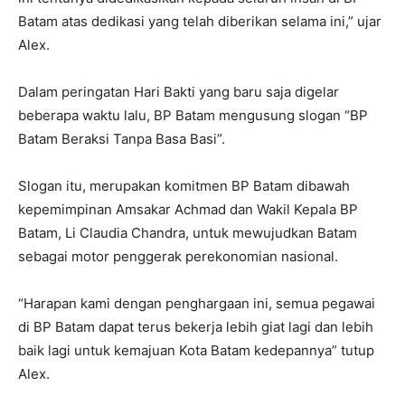
Batam atas dedikasi yang telah diberikan selama ini,” ujar
Alex.
Dalam peringatan Hari Bakti yang baru saja digelar
beberapa waktu lalu, BP Batam mengusung slogan “BP
Batam Beraksi Tanpa Basa Basi”.
Slogan itu, merupakan komitmen BP Batam dibawah
kepemimpinan Amsakar Achmad dan Wakil Kepala BP
Batam, Li Claudia Chandra, untuk mewujudkan Batam
sebagai motor penggerak perekonomian nasional.
“Harapan kami dengan penghargaan ini, semua pegawai
di BP Batam dapat terus bekerja lebih giat lagi dan lebih
baik lagi untuk kemajuan Kota Batam kedepannya” tutup
Alex.