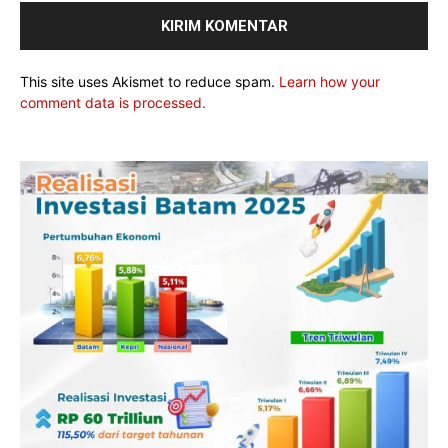
This site uses Akismet to reduce spam.
Learn how your
comment data is processed.