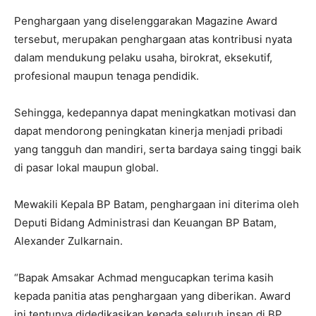
Penghargaan yang diselenggarakan Magazine Award
tersebut, merupakan penghargaan atas kontribusi nyata
dalam mendukung pelaku usaha, birokrat, eksekutif,
profesional maupun tenaga pendidik.
Sehingga, kedepannya dapat meningkatkan motivasi dan
dapat mendorong peningkatan kinerja menjadi pribadi
yang tangguh dan mandiri, serta bardaya saing tinggi baik
di pasar lokal maupun global.
Mewakili Kepala BP Batam, penghargaan ini diterima oleh
Deputi Bidang Administrasi dan Keuangan BP Batam,
Alexander Zulkarnain.
“Bapak Amsakar Achmad mengucapkan terima kasih
kepada panitia atas penghargaan yang diberikan. Award
ini tentunya didedikasikan kepada seluruh insan di BP