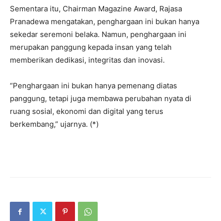
Sementara itu, Chairman Magazine Award, Rajasa
Pranadewa mengatakan, penghargaan ini bukan hanya
sekedar seremoni belaka. Namun, penghargaan ini
merupakan panggung kepada insan yang telah
memberikan dedikasi, integritas dan inovasi.
“Penghargaan ini bukan hanya pemenang diatas
panggung, tetapi juga membawa perubahan nyata di
ruang sosial, ekonomi dan digital yang terus
berkembang,” ujarnya. (*)