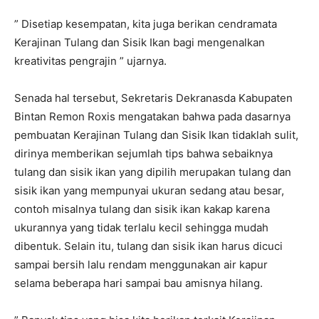
” Disetiap kesempatan, kita juga berikan cendramata
Kerajinan Tulang dan Sisik Ikan bagi mengenalkan
kreativitas pengrajin ” ujarnya.
Senada hal tersebut, Sekretaris Dekranasda Kabupaten
Bintan Remon Roxis mengatakan bahwa pada dasarnya
pembuatan Kerajinan Tulang dan Sisik Ikan tidaklah sulit,
dirinya memberikan sejumlah tips bahwa sebaiknya
tulang dan sisik ikan yang dipilih merupakan tulang dan
sisik ikan yang mempunyai ukuran sedang atau besar,
contoh misalnya tulang dan sisik ikan kakap karena
ukurannya yang tidak terlalu kecil sehingga mudah
dibentuk. Selain itu, tulang dan sisik ikan harus dicuci
sampai bersih lalu rendam menggunakan air kapur
selama beberapa hari sampai bau amisnya hilang.