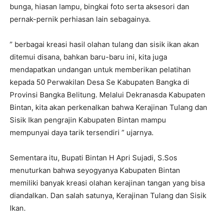
bunga, hiasan lampu, bingkai foto serta aksesori dan
pernak-pernik perhiasan lain sebagainya.
” berbagai kreasi hasil olahan tulang dan sisik ikan akan
ditemui disana, bahkan baru-baru ini, kita juga
mendapatkan undangan untuk memberikan pelatihan
kepada 50 Perwakilan Desa Se Kabupaten Bangka di
Provinsi Bangka Belitung. Melalui Dekranasda Kabupaten
Bintan, kita akan perkenalkan bahwa Kerajinan Tulang dan
Sisik Ikan pengrajin Kabupaten Bintan mampu
mempunyai daya tarik tersendiri ” ujarnya.
Sementara itu, Bupati Bintan H Apri Sujadi, S.Sos
menuturkan bahwa seyogyanya Kabupaten Bintan
memiliki banyak kreasi olahan kerajinan tangan yang bisa
diandalkan. Dan salah satunya, Kerajinan Tulang dan Sisik
Ikan.