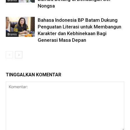
Nongsa
Bahasa Indonesia BP Batam Dukung
Penguatan Literasi untuk Membangun
Karakter dan Kebhinekaan Bagi
Bisnis
Generasi Masa Depan
TINGGALKAN KOMENTAR