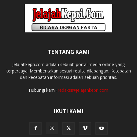
TENTANG KAMI
Jelajahkepri.com adalah sebuah portal media online yang
terpercaya. Memberitakan sesuai realita dilapangan. Ketepatan
dan kecepatan informasi adalah sebuah prioritas.
Hubungi kami:
redaksi@jelajahkepri.com
IKUTI KAMI