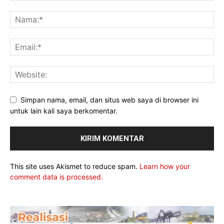
Simpan nama, email, dan situs web saya di browser ini
untuk lain kali saya berkomentar.
This site uses Akismet to reduce spam.
Learn how your
comment data is processed.