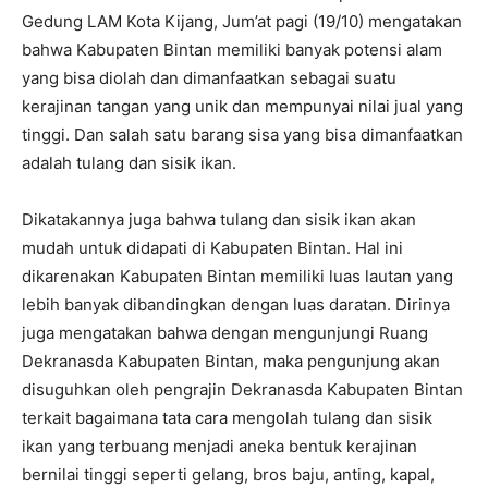
Gedung LAM Kota Kijang, Jum’at pagi (19/10) mengatakan
bahwa Kabupaten Bintan memiliki banyak potensi alam
yang bisa diolah dan dimanfaatkan sebagai suatu
kerajinan tangan yang unik dan mempunyai nilai jual yang
tinggi. Dan salah satu barang sisa yang bisa dimanfaatkan
adalah tulang dan sisik ikan.
Dikatakannya juga bahwa tulang dan sisik ikan akan
mudah untuk didapati di Kabupaten Bintan. Hal ini
dikarenakan Kabupaten Bintan memiliki luas lautan yang
lebih banyak dibandingkan dengan luas daratan. Dirinya
juga mengatakan bahwa dengan mengunjungi Ruang
Dekranasda Kabupaten Bintan, maka pengunjung akan
disuguhkan oleh pengrajin Dekranasda Kabupaten Bintan
terkait bagaimana tata cara mengolah tulang dan sisik
ikan yang terbuang menjadi aneka bentuk kerajinan
bernilai tinggi seperti gelang, bros baju, anting, kapal,