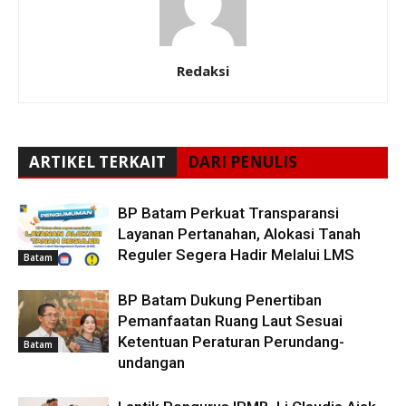
Redaksi
ARTIKEL TERKAIT
DARI PENULIS
BP Batam Perkuat Transparansi
Layanan Pertanahan, Alokasi Tanah
Reguler Segera Hadir Melalui LMS
Batam
BP Batam Dukung Penertiban
Pemanfaatan Ruang Laut Sesuai
Ketentuan Peraturan Perundang-
Batam
undangan