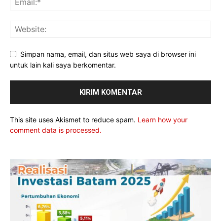
Simpan nama, email, dan situs web saya di browser ini
untuk lain kali saya berkomentar.
This site uses Akismet to reduce spam.
Learn how your
comment data is processed.