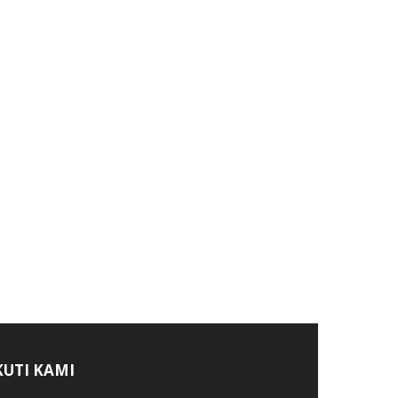
KUTI KAMI