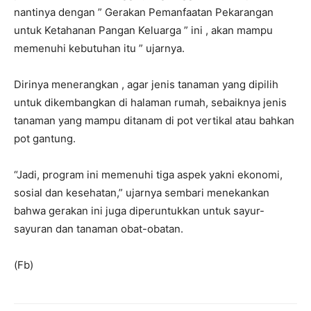
nantinya dengan ” Gerakan Pemanfaatan Pekarangan
untuk Ketahanan Pangan Keluarga ” ini , akan mampu
memenuhi kebutuhan itu ” ujarnya.
Dirinya menerangkan , agar jenis tanaman yang dipilih
untuk dikembangkan di halaman rumah, sebaiknya jenis
tanaman yang mampu ditanam di pot vertikal atau bahkan
pot gantung.
“Jadi, program ini memenuhi tiga aspek yakni ekonomi,
sosial dan kesehatan,” ujarnya sembari menekankan
bahwa gerakan ini juga diperuntukkan untuk sayur-
sayuran dan tanaman obat-obatan.
(Fb)