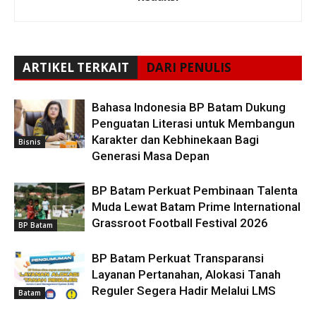
ARTIKEL TERKAIT
DARI PENULIS
Bahasa Indonesia BP Batam Dukung
Penguatan Literasi untuk Membangun
Karakter dan Kebhinekaan Bagi
Bisnis
Generasi Masa Depan
BP Batam Perkuat Pembinaan Talenta
Muda Lewat Batam Prime International
Grassroot Football Festival 2026
BP Batam
BP Batam Perkuat Transparansi
Layanan Pertanahan, Alokasi Tanah
Reguler Segera Hadir Melalui LMS
Batam