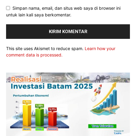
Simpan nama, email, dan situs web saya di browser ini
untuk lain kali saya berkomentar.
This site uses Akismet to reduce spam.
Learn how your
comment data is processed.