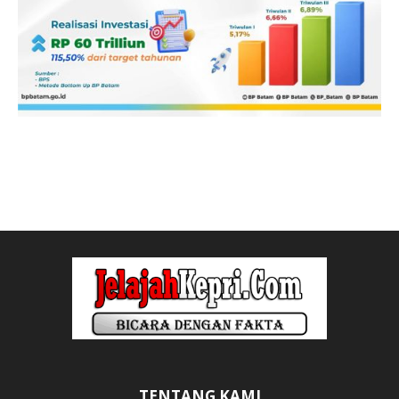
TENTANG KAMI