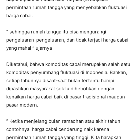
permintaan rumah tangga yang menyebabkan fluktuasi
harga cabai.
” sehingga rumah tangga itu bisa mengurangi
pengeluaran-pengeluaran, dan tidak terjadi harga cabai
yang mahal ” ujarnya
Diketahui, bahwa komoditas cabai merupakan salah satu
komoditas penyumbang fluktuasi di Indonesia. Bahkan,
setiap tahunnya disaat-saat bulan tertentu hampir
dipastikan masyarakat selalu dihebohkan dengan
kenaikan harga cabai baik di pasar tradisional maupun
pasar modern.
” Ketika menjelang bulan ramadhan atau akhir tahun
contohnya, harga cabai cenderung naik karena
permintaan rumah tangga yang tinggi. Kita harapkan