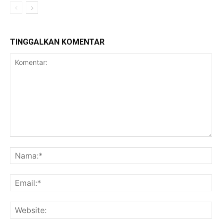
TINGGALKAN KOMENTAR