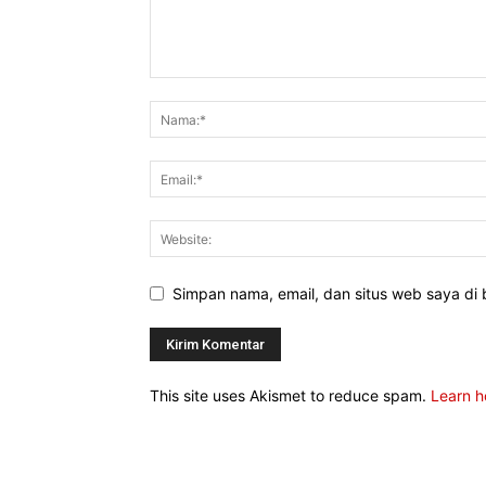
Simpan nama, email, dan situs web saya di b
This site uses Akismet to reduce spam.
Learn h