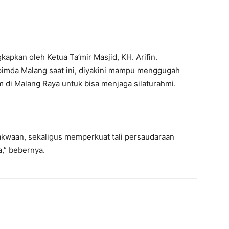
kapkan oleh Ketua Ta’mir Masjid, KH. Arifin.
pimda Malang saat ini, diyakini mampu menggugah
di Malang Raya untuk bisa menjaga silaturahmi.
kwaan, sekaligus memperkuat tali persaudaraan
,” bebernya.