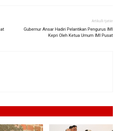
Artikulli tjetër
at
Gubernur Ansar Hadiri Pelantikan Pengurus IMI
Kepri Oleh Ketua Umum IMI Pusat