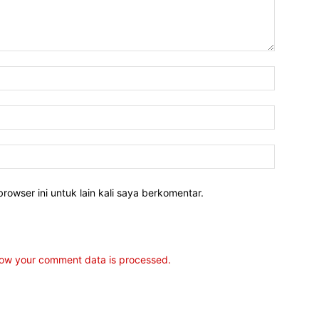
rowser ini untuk lain kali saya berkomentar.
ow your comment data is processed.