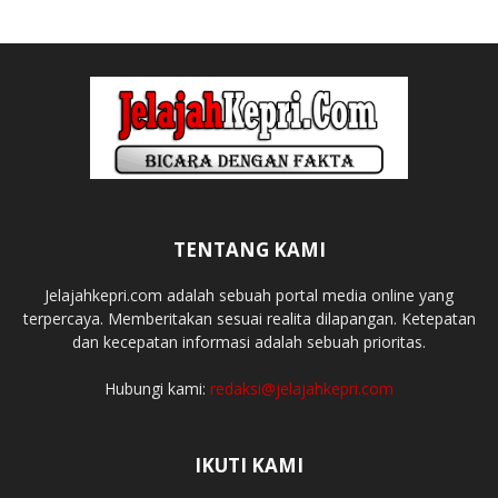
TENTANG KAMI
Jelajahkepri.com adalah sebuah portal media online yang
terpercaya. Memberitakan sesuai realita dilapangan. Ketepatan
dan kecepatan informasi adalah sebuah prioritas.
Hubungi kami:
redaksi@jelajahkepri.com
IKUTI KAMI