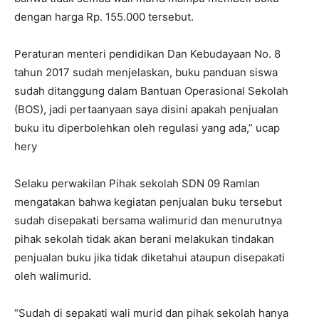
dengan harga Rp. 155.000 tersebut.
Peraturan menteri pendidikan Dan Kebudayaan No. 8
tahun 2017 sudah menjelaskan, buku panduan siswa
sudah ditanggung dalam Bantuan Operasional Sekolah
(BOS), jadi pertaanyaan saya disini apakah penjualan
buku itu diperbolehkan oleh regulasi yang ada,” ucap
hery
Selaku perwakilan Pihak sekolah SDN 09 Ramlan
mengatakan bahwa kegiatan penjualan buku tersebut
sudah disepakati bersama walimurid dan menurutnya
pihak sekolah tidak akan berani melakukan tindakan
penjualan buku jika tidak diketahui ataupun disepakati
oleh walimurid.
“Sudah di sepakati wali murid dan pihak sekolah hanya