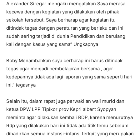
Alexander Siregar mengaku mengatakan Saya merasa
kecewa dengan kegiatan yang dilakukan oleh pihak
sekolah tersebut. Saya berharap agar kegiatan itu
ditindak tegas dengan peraturan yang berlaku dan Ini
sudah sering terjadi di dunia Pendidikan dan berulang
kali dengan kasus yang sama” Ungkapnya
Boby Menambahkan saya berharap ini harus ditindak
tegas agar menjadi pembelajaran bersama , agar
kedepannya tidak ada lagi laporan yang sama seperti hari
ini.” tegasnya
Selain itu, dalam rapat juga perwakilan wali murid dan
ketua DPW LPP Tipikor prov Kepri albert Syopyan
meminta agar dilakukan kembali RDP, karena menurutnya
Rdp yang dilakukan hari ini tidak ada titik temu sebelum
dihadirkan semua instansi-intansi terkait yang merupakan