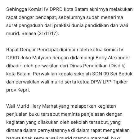
Sehingga Komisi IV DPRD kota Batam akhirnya melakukan
rapat dengar pendapat, sebelumnya sudah menerima
surat pengaduan dari praktisi dunia pendidikan dan wali
murid. Selasa (21/11/17).
Rapat Dengar Pendapat dipimpin oleh ketua komisi IV
DPRD Joko Mulyono dengan didampingi Boby Alexander
dihadiri oleh perwakilan dari Dinas Pendidikan (Disdik)
kota Batam, Perwakilan kepala sekolah SDN 09 Sei Beduk
dan perwakilan wali murid serta ketua DPW LPP Tipikor
prov Kepri.
Wali Murid Hery Marhat yang melaporkan kegiatan
penjualan buku tersebut meminta penjelasan dengan
kegiatan yang dilakukan oleh sekolah tersebut, yang
dimana dalam pernyataannya di dalam rapat mengatakan
bahwa tidak semua wali murid mampu membeli buku