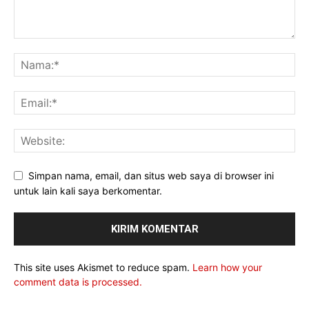
Simpan nama, email, dan situs web saya di browser ini
untuk lain kali saya berkomentar.
This site uses Akismet to reduce spam.
Learn how your
comment data is processed.