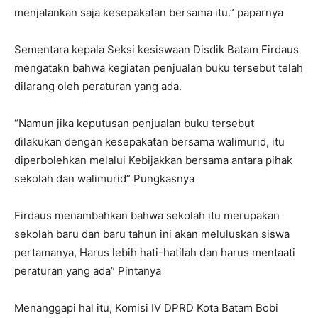
menjalankan saja kesepakatan bersama itu.” paparnya
Sementara kepala Seksi kesiswaan Disdik Batam Firdaus
mengatakn bahwa kegiatan penjualan buku tersebut telah
dilarang oleh peraturan yang ada.
“Namun jika keputusan penjualan buku tersebut
dilakukan dengan kesepakatan bersama walimurid, itu
diperbolehkan melalui Kebijakkan bersama antara pihak
sekolah dan walimurid” Pungkasnya
Firdaus menambahkan bahwa sekolah itu merupakan
sekolah baru dan baru tahun ini akan meluluskan siswa
pertamanya, Harus lebih hati-hatilah dan harus mentaati
peraturan yang ada” Pintanya
Menanggapi hal itu, Komisi IV DPRD Kota Batam Bobi