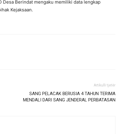
 Desa Berindat mengaku memiliki data lengkap
ihak Kejaksaan.
Artikulli tjetër
SANG PELACAK BERUSIA 4 TAHUN TERIMA
MENDALI DARI SANG JENDERAL PERBATASAN