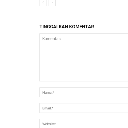
TINGGALKAN KOMENTAR