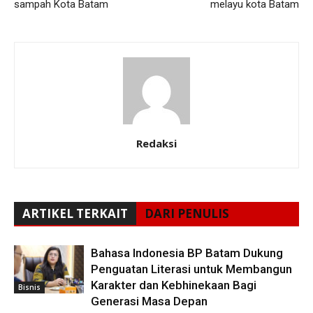
sampah Kota Batam
melayu kota Batam
Redaksi
ARTIKEL TERKAIT
DARI PENULIS
Bahasa Indonesia BP Batam Dukung
Penguatan Literasi untuk Membangun
Karakter dan Kebhinekaan Bagi
Bisnis
Generasi Masa Depan