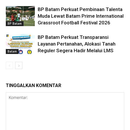
BP Batam Perkuat Pembinaan Talenta
Muda Lewat Batam Prime International
Grassroot Football Festival 2026
BP Batam
BP Batam Perkuat Transparansi
Layanan Pertanahan, Alokasi Tanah
Reguler Segera Hadir Melalui LMS
Batam
TINGGALKAN KOMENTAR