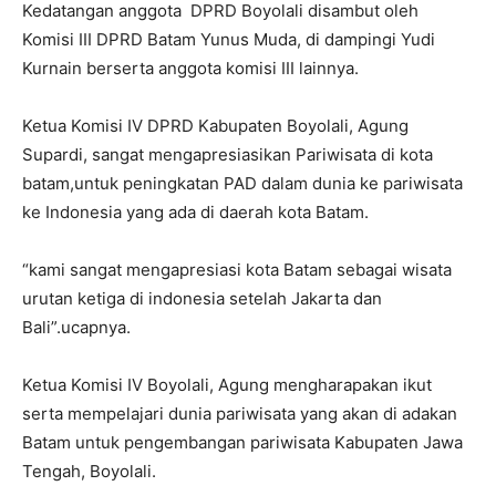
Kedatangan anggota DPRD Boyolali disambut oleh
Komisi III DPRD Batam Yunus Muda, di dampingi Yudi
Kurnain berserta anggota komisi III lainnya.
Ketua Komisi IV DPRD Kabupaten Boyolali, Agung
Supardi, sangat mengapresiasikan Pariwisata di kota
batam,untuk peningkatan PAD dalam dunia ke pariwisata
ke Indonesia yang ada di daerah kota Batam.
“kami sangat mengapresiasi kota Batam sebagai wisata
urutan ketiga di indonesia setelah Jakarta dan
Bali”.ucapnya.
Ketua Komisi IV Boyolali, Agung mengharapakan ikut
serta mempelajari dunia pariwisata yang akan di adakan
Batam untuk pengembangan pariwisata Kabupaten Jawa
Tengah, Boyolali.