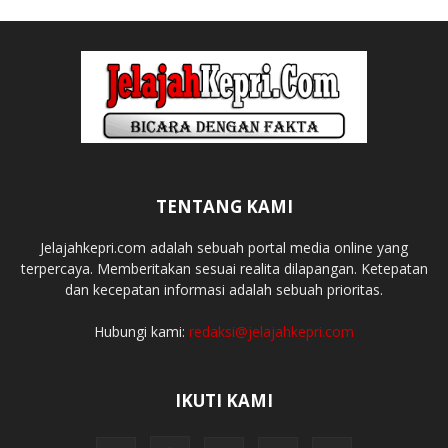
TENTANG KAMI
Jelajahkepri.com adalah sebuah portal media online yang
terpercaya. Memberitakan sesuai realita dilapangan. Ketepatan
dan kecepatan informasi adalah sebuah prioritas.
Hubungi kami:
redaksi@jelajahkepri.com
IKUTI KAMI