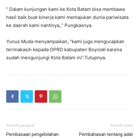
“ Dalam kunjungan kami ke Kota Batam bisa membawa
hasil baik buat kinerja kami memajukan dunia pariwisata
ke daerah kami nantinya,.” Pungkasnya.
Yunus Muda menyampaikan, “kami juga mengucapkan
terimakasih kepada DPRD kabupaten Boyolali karena
sudah mengunjungi Kota Batam ini”.Tutupnya.
Artikulli paraprak
Artikulli tjetër
Pembasaan pengelolahan
Pembahasan tentang adat