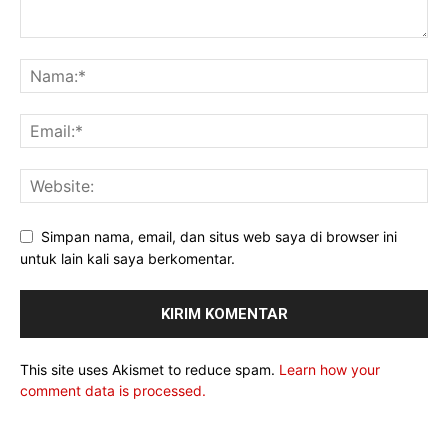
Simpan nama, email, dan situs web saya di browser ini
untuk lain kali saya berkomentar.
This site uses Akismet to reduce spam.
Learn how your
comment data is processed.