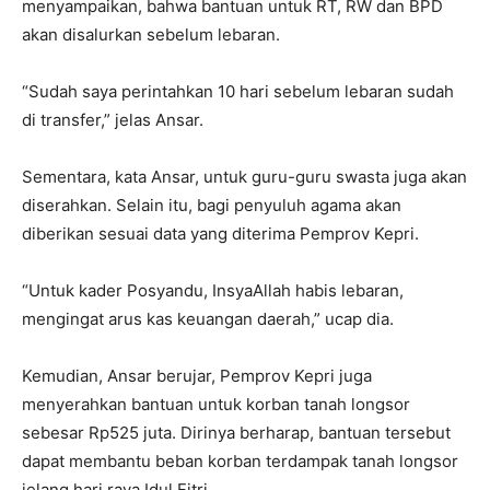
menyampaikan, bahwa bantuan untuk RT, RW dan BPD
akan disalurkan sebelum lebaran.
“Sudah saya perintahkan 10 hari sebelum lebaran sudah
di transfer,” jelas Ansar.
Sementara, kata Ansar, untuk guru-guru swasta juga akan
diserahkan. Selain itu, bagi penyuluh agama akan
diberikan sesuai data yang diterima Pemprov Kepri.
“Untuk kader Posyandu, InsyaAllah habis lebaran,
mengingat arus kas keuangan daerah,” ucap dia.
Kemudian, Ansar berujar, Pemprov Kepri juga
menyerahkan bantuan untuk korban tanah longsor
sebesar Rp525 juta. Dirinya berharap, bantuan tersebut
dapat membantu beban korban terdampak tanah longsor
jelang hari raya Idul Fitri.