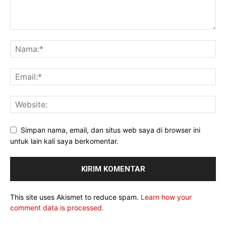
Simpan nama, email, dan situs web saya di browser ini
untuk lain kali saya berkomentar.
This site uses Akismet to reduce spam.
Learn how your
comment data is processed.