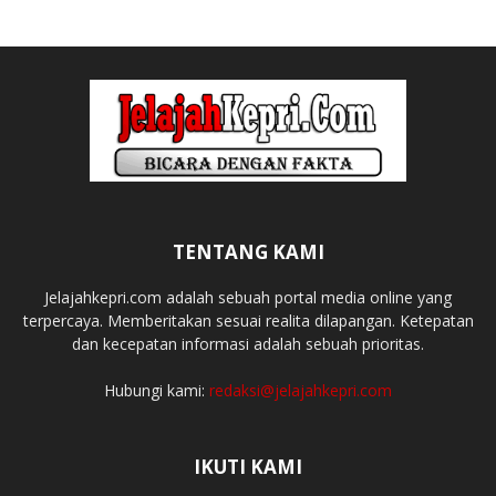
TENTANG KAMI
Jelajahkepri.com adalah sebuah portal media online yang
terpercaya. Memberitakan sesuai realita dilapangan. Ketepatan
dan kecepatan informasi adalah sebuah prioritas.
Hubungi kami:
redaksi@jelajahkepri.com
IKUTI KAMI