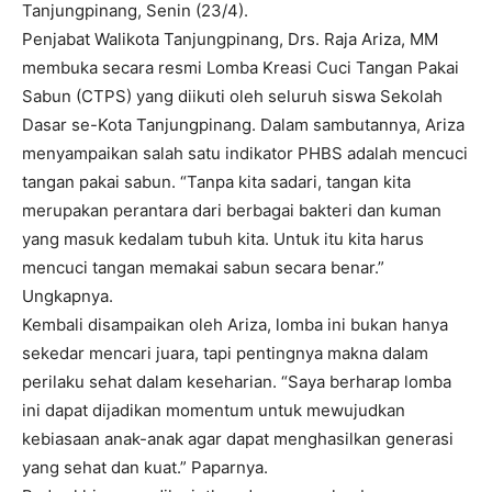
Tanjungpinang, Senin (23/4).
Penjabat Walikota Tanjungpinang, Drs. Raja Ariza, MM
membuka secara resmi Lomba Kreasi Cuci Tangan Pakai
Sabun (CTPS) yang diikuti oleh seluruh siswa Sekolah
Dasar se-Kota Tanjungpinang. Dalam sambutannya, Ariza
menyampaikan salah satu indikator PHBS adalah mencuci
tangan pakai sabun. “Tanpa kita sadari, tangan kita
merupakan perantara dari berbagai bakteri dan kuman
yang masuk kedalam tubuh kita. Untuk itu kita harus
mencuci tangan memakai sabun secara benar.”
Ungkapnya.
Kembali disampaikan oleh Ariza, lomba ini bukan hanya
sekedar mencari juara, tapi pentingnya makna dalam
perilaku sehat dalam keseharian. “Saya berharap lomba
ini dapat dijadikan momentum untuk mewujudkan
kebiasaan anak-anak agar dapat menghasilkan generasi
yang sehat dan kuat.” Paparnya.