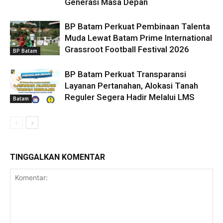
Generasi Masa Depan
BP Batam Perkuat Pembinaan Talenta
Muda Lewat Batam Prime International
Grassroot Football Festival 2026
BP Batam
BP Batam Perkuat Transparansi
Layanan Pertanahan, Alokasi Tanah
Reguler Segera Hadir Melalui LMS
Batam
TINGGALKAN KOMENTAR