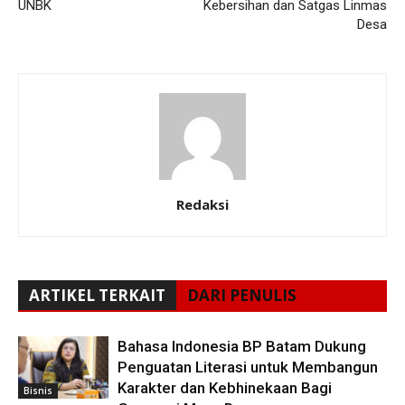
UNBK
Kebersihan dan Satgas Linmas
Desa
Redaksi
ARTIKEL TERKAIT
DARI PENULIS
Bahasa Indonesia BP Batam Dukung
Penguatan Literasi untuk Membangun
Karakter dan Kebhinekaan Bagi
Bisnis