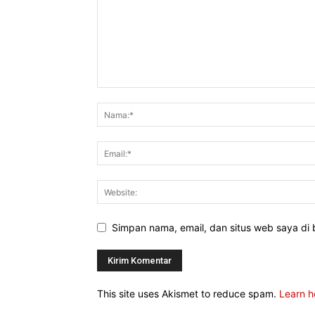
Simpan nama, email, dan situs web saya di b
This site uses Akismet to reduce spam.
Learn h