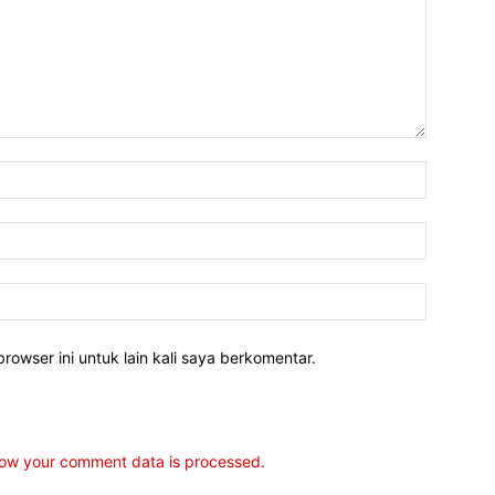
rowser ini untuk lain kali saya berkomentar.
ow your comment data is processed.