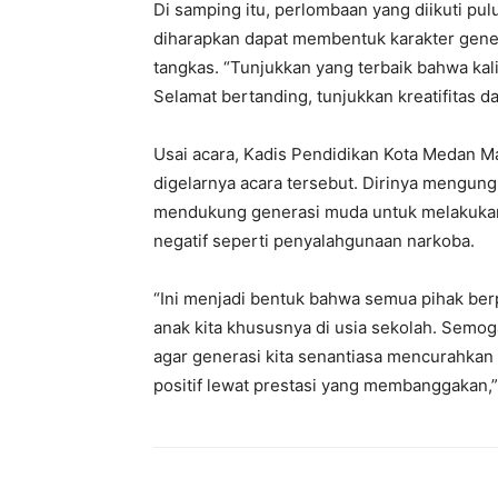
Di samping itu, perlombaan yang diikuti pul
diharapkan dapat membentuk karakter gener
tangkas. “Tunjukkan yang terbaik bahwa kal
Selamat bertanding, tunjukkan kreatifitas da
Usai acara, Kadis Pendidikan Kota Medan
digelarnya acara tersebut. Dirinya mengung
mendukung generasi muda untuk melakukan ha
negatif seperti penyalahgunaan narkoba.
“Ini menjadi bentuk bahwa semua pihak ber
anak kita khususnya di usia sekolah. Semog
agar generasi kita senantiasa mencurahka
positif lewat prestasi yang membanggakan,”