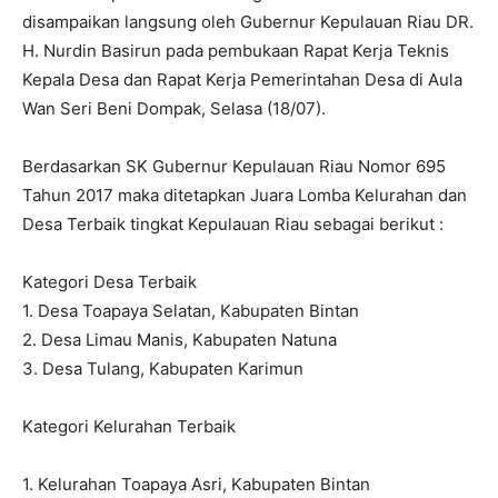
disampaikan langsung oleh Gubernur Kepulauan Riau DR.
H. Nurdin Basirun pada pembukaan Rapat Kerja Teknis
Kepala Desa dan Rapat Kerja Pemerintahan Desa di Aula
Wan Seri Beni Dompak, Selasa (18/07).
Berdasarkan SK Gubernur Kepulauan Riau Nomor 695
Tahun 2017 maka ditetapkan Juara Lomba Kelurahan dan
Desa Terbaik tingkat Kepulauan Riau sebagai berikut :
Kategori Desa Terbaik
1. Desa Toapaya Selatan, Kabupaten Bintan
2. Desa Limau Manis, Kabupaten Natuna
3. Desa Tulang, Kabupaten Karimun
Kategori Kelurahan Terbaik
1. Kelurahan Toapaya Asri, Kabupaten Bintan