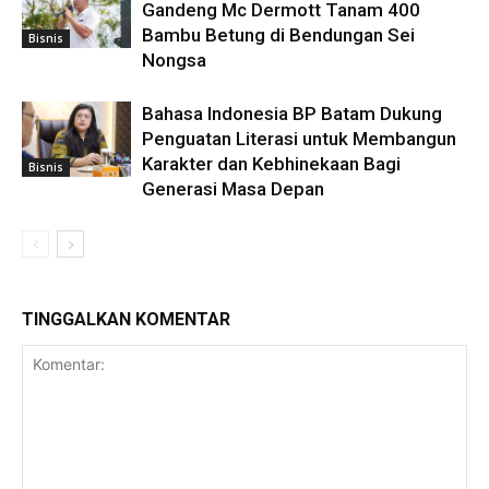
Gandeng Mc Dermott Tanam 400
Bambu Betung di Bendungan Sei
Bisnis
Nongsa
Bahasa Indonesia BP Batam Dukung
Penguatan Literasi untuk Membangun
Karakter dan Kebhinekaan Bagi
Bisnis
Generasi Masa Depan
TINGGALKAN KOMENTAR