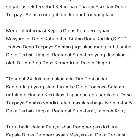
segala aspek tersebut Kelurahan Toapay Asri dan Desa
Toapaya Selatan unggul dari kompetitor yang lain.
Menurut informasi Kepala Dinas Pemberdayaan
Masyarakat Desa Kabupaten Bintan Rony Kartika,S.STP
bahwa Desa Toapaya Selatan juga akan mengikuti Lomba
Desa Terbaik tingkat Regional Sumatera yang diadakan
oleh Dirjen Bina Desa Kementrian Dalam Negeri.
“Tanggal 24 Juli nanti akan ada Tim Penilai dari
Kemendagri yang akan turun ke Desa Toapaya Selatan
untuk melakukan Klarifikasi Lapangan dan penilaian. Desa
Toapaya Selatan sendiri telah masuk sebagai Nominator 5
Desa Terbaik tingkat Regional Sumatera”, tambah Rony.
Turut hadir dalam Penyerahan Penghargaan kali ini
Kepala Dinas Pemberdayaan Masyarakat Desa Provinsi