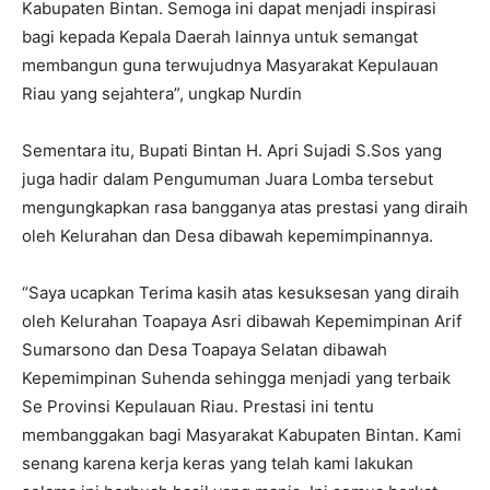
Kabupaten Bintan. Semoga ini dapat menjadi inspirasi
bagi kepada Kepala Daerah lainnya untuk semangat
membangun guna terwujudnya Masyarakat Kepulauan
Riau yang sejahtera”, ungkap Nurdin
Sementara itu, Bupati Bintan H. Apri Sujadi S.Sos yang
juga hadir dalam Pengumuman Juara Lomba tersebut
mengungkapkan rasa bangganya atas prestasi yang diraih
oleh Kelurahan dan Desa dibawah kepemimpinannya.
“Saya ucapkan Terima kasih atas kesuksesan yang diraih
oleh Kelurahan Toapaya Asri dibawah Kepemimpinan Arif
Sumarsono dan Desa Toapaya Selatan dibawah
Kepemimpinan Suhenda sehingga menjadi yang terbaik
Se Provinsi Kepulauan Riau. Prestasi ini tentu
membanggakan bagi Masyarakat Kabupaten Bintan. Kami
senang karena kerja keras yang telah kami lakukan