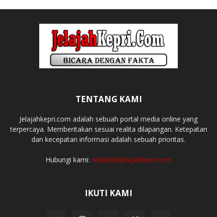
TENTANG KAMI
Jelajahkepri.com adalah sebuah portal media online yang
terpercaya. Memberitakan sesuai realita dilapangan. Ketepatan
dan kecepatan informasi adalah sebuah prioritas.
Hubungi kami:
redaksi@jelajahkepri.com
IKUTI KAMI