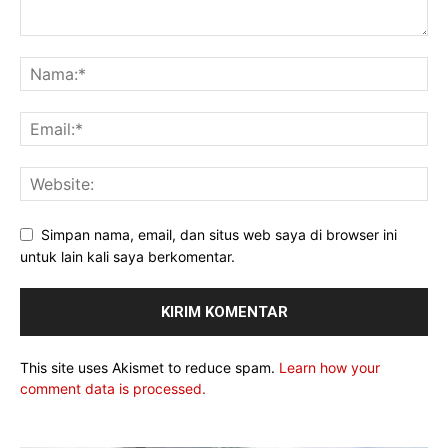
Simpan nama, email, dan situs web saya di browser ini
untuk lain kali saya berkomentar.
This site uses Akismet to reduce spam.
Learn how your
comment data is processed.