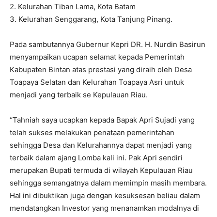
2. Kelurahan Tiban Lama, Kota Batam
3. Kelurahan Senggarang, Kota Tanjung Pinang.
Pada sambutannya Gubernur Kepri DR. H. Nurdin Basirun
menyampaikan ucapan selamat kepada Pemerintah
Kabupaten Bintan atas prestasi yang diraih oleh Desa
Toapaya Selatan dan Kelurahan Toapaya Asri untuk
menjadi yang terbaik se Kepulauan Riau.
“Tahniah saya ucapkan kepada Bapak Apri Sujadi yang
telah sukses melakukan penataan pemerintahan
sehingga Desa dan Kelurahannya dapat menjadi yang
terbaik dalam ajang Lomba kali ini. Pak Apri sendiri
merupakan Bupati termuda di wilayah Kepulauan Riau
sehingga semangatnya dalam memimpin masih membara.
Hal ini dibuktikan juga dengan kesuksesan beliau dalam
mendatangkan Investor yang menanamkan modalnya di