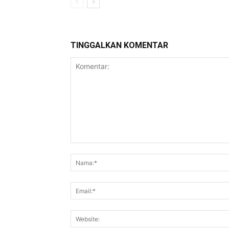
TINGGALKAN KOMENTAR