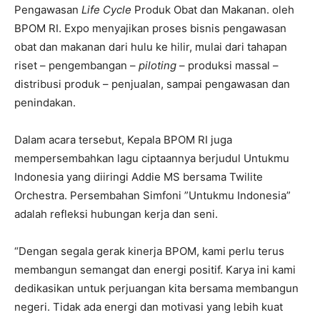
Pengawasan
Life Cycle
Produk Obat dan Makanan. oleh
BPOM RI. Expo menyajikan proses bisnis pengawasan
obat dan makanan dari hulu ke hilir, mulai dari tahapan
riset – pengembangan –
piloting
– produksi massal –
distribusi produk – penjualan, sampai pengawasan dan
penindakan.
Dalam acara tersebut, Kepala BPOM RI juga
mempersembahkan lagu ciptaannya berjudul Untukmu
Indonesia yang diiringi Addie MS bersama Twilite
Orchestra. Persembahan Simfoni ”Untukmu Indonesia”
adalah refleksi hubungan kerja dan seni.
“Dengan segala gerak kinerja BPOM, kami perlu terus
membangun semangat dan energi positif. Karya ini kami
dedikasikan untuk perjuangan kita bersama membangun
negeri. Tidak ada energi dan motivasi yang lebih kuat