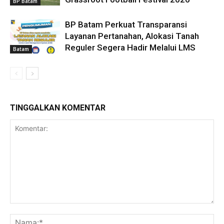
BP Batam
BP Batam Perkuat Transparansi
Layanan Pertanahan, Alokasi Tanah
Reguler Segera Hadir Melalui LMS
Batam
TINGGALKAN KOMENTAR