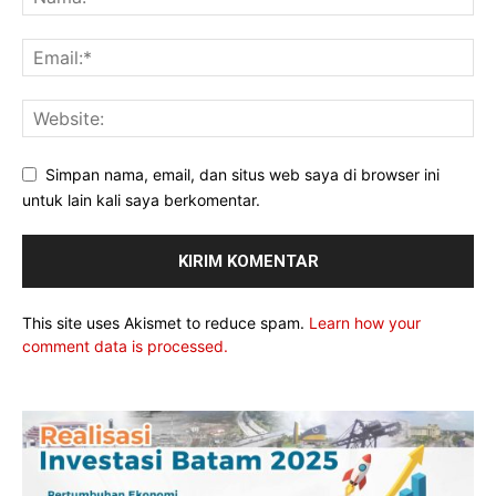
Simpan nama, email, dan situs web saya di browser ini
untuk lain kali saya berkomentar.
This site uses Akismet to reduce spam.
Learn how your
comment data is processed.