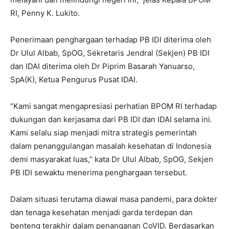
RI, Penny K. Lukito.
Penerimaan penghargaan terhadap PB IDI diterima oleh
Dr Ulul Albab, SpOG, Sekretaris Jendral (Sekjen) PB IDI
dan IDAI diterima oleh Dr Piprim Basarah Yanuarso,
SpA(K), Ketua Pengurus Pusat IDAI.
“Kami sangat mengapresiasi perhatian BPOM RI terhadap
dukungan dan kerjasama dari PB IDI dan IDAI selama ini.
Kami selalu siap menjadi mitra strategis pemerintah
dalam penanggulangan masalah kesehatan di Indonesia
demi masyarakat luas,” kata Dr Ulul Albab, SpOG, Sekjen
PB IDI sewaktu menerima penghargaan tersebut.
Dalam situasi terutama diawal masa pandemi, para dokter
dan tenaga kesehatan menjadi garda terdepan dan
benteng terakhir dalam penanganan CoVID. Berdasarkan