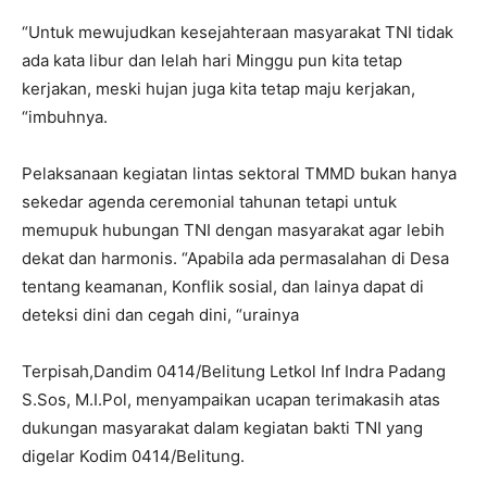
“Untuk mewujudkan kesejahteraan masyarakat TNI tidak
ada kata libur dan lelah hari Minggu pun kita tetap
kerjakan, meski hujan juga kita tetap maju kerjakan,
“imbuhnya.
Pelaksanaan kegiatan lintas sektoral TMMD bukan hanya
sekedar agenda ceremonial tahunan tetapi untuk
memupuk hubungan TNI dengan masyarakat agar lebih
dekat dan harmonis. “Apabila ada permasalahan di Desa
tentang keamanan, Konflik sosial, dan lainya dapat di
deteksi dini dan cegah dini, “urainya
Terpisah,Dandim 0414/Belitung Letkol Inf Indra Padang
S.Sos, M.I.Pol, menyampaikan ucapan terimakasih atas
dukungan masyarakat dalam kegiatan bakti TNI yang
digelar Kodim 0414/Belitung.