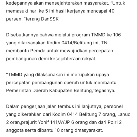
kedepannya akan mensejahterakan masyarakat. “Untuk
memasuki hari ke 5 ini hasil kerjanya mencapai 40
persen, “terang DanSSK
Disebutkannya bahwa melalui program TMMD ke 106
yang dilaksanakan Kodim 0414/Belitung ini, TNI
membantu Pemda untuk mewujudkan percepatan
pembangunan demi kesejahteraan rakyat.
“TMMD yang dilaksanakan ini merupakan upaya
percepatan pembangunan daerah untuk membantu
Pemerintah Daerah Kabupaten Belitung,”tegasnya.
Dalam pengerjaan jalan tembus ini,lanjutnya, personel
yang dikerahkan dari Kodim 0414 Belitung 7 orang, Lanud
2 oran,prajurit Yonif 141/AYJP 6 orang dan dari Polri 2
anggota serta dibantu 10 orang dmasyarakat.