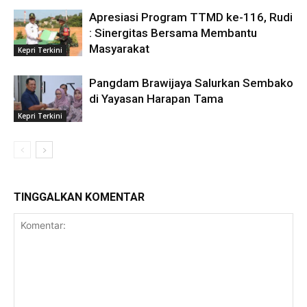
Apresiasi Program TTMD ke-116, Rudi
: Sinergitas Bersama Membantu
Masyarakat
Kepri Terkini
Pangdam Brawijaya Salurkan Sembako
di Yayasan Harapan Tama
Kepri Terkini
TINGGALKAN KOMENTAR