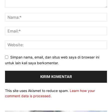
Simpan nama, email, dan situs web saya di browser ini
untuk lain kali saya berkomentar.
This site uses Akismet to reduce spam.
Learn how your
comment data is processed.