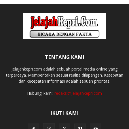
TENTANG KAMI
Jelajahkepri.com adalah sebuah portal media online yang
terpercaya. Memberitakan sesuai realita dilapangan. Ketepatan
dan kecepatan informasi adalah sebuah prioritas.
Hubungi kami:
redaksi@jelajahkepri.com
IKUTI KAMI