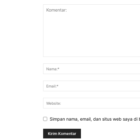
Simpan nama, email, dan situs web saya di b