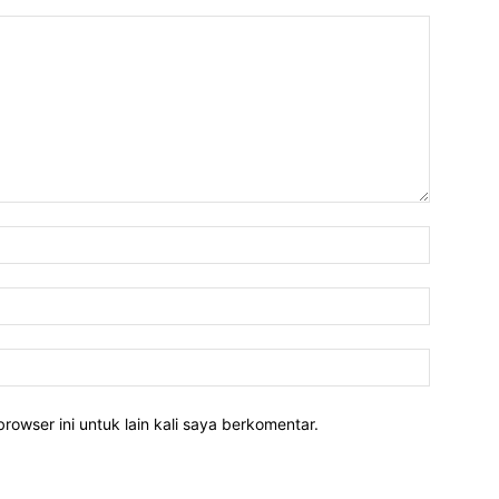
rowser ini untuk lain kali saya berkomentar.