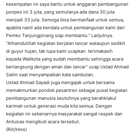
kesempatan ini saya bantu untuk anggaran pembangunan
ponpes ini 3 juta, yang semulanya ada dana 30 juta
menjadi 33 juta. Semoga bisa bermanfaat untuk semua,
apabila nanti ada kendala untuk pembangunan kami dari
Pemko Tanjungpinang siap membantu.” Lanjutnya.
“Alhamdulillah kegiatan berjalan lancar walaupun sedikit
di guyur hujan, tak lupa kami ucapkan terimakasih
kepada Walikota yang sudah membantu sehingga acara
berlangsung dengan aman dan lancar” ucap Ustad Ahmad
Salim saat menyampaikan kata sambutan.
Ustad Ahmad Sayadi juga mengajak untuk bersama
memakmurkan pondok pesantren sebagai pusat kegiatan
pembangunan manusia seutuhnya yang berahklakul
karimah untuk generasi muda kita semua. Dengan
kegiatan ini sebenarnya masyarakat sangat respek dan
Antusias mengikuti acara tersebut.
(Rill/Hms)