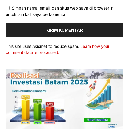
Simpan nama, email, dan situs web saya di browser ini
untuk lain kali saya berkomentar.
This site uses Akismet to reduce spam.
Learn how your
comment data is processed.