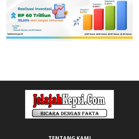
TENTANG KAMI