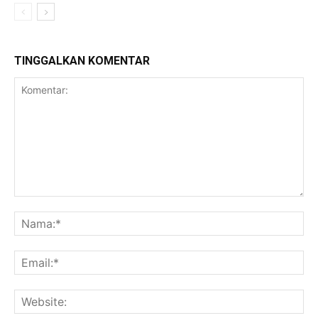
TINGGALKAN KOMENTAR