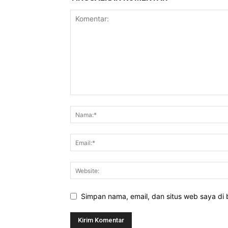
Simpan nama, email, dan situs web saya di b