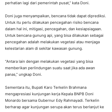
perhatian lagi dari pemerintah pusat,” kata Doni.
Doni juga menyampaikan, bencana tidak dapat diprediksi.
Untuk itu perlu dilakukan pencegahan risiko bencana
dalam hal ini, mitigasi, pencegahan, dan kesiapsiagaan.
Untuk bencana gunung api, yang bisa dilakukan sebagai
pencegahan adalah melakukan vegetasi atau menjaga
kelestarian alam di sekitar kawasan gunung.
“Antara lain dengan melakukan vegetasi yang bisa
memberikan perlindungan suatu saat jika ada awan
panas,” ungkap Doni.
Sementara itu, Bupati Karo Terkelin Brahmana
mengapresiasi kunjungan kerja Kepala BNPB Doni
Monardo bersama Gubernur Edy Rahmayadi. Terkelin
berharap agar kunjungan serupa akan terus berlanjut ke