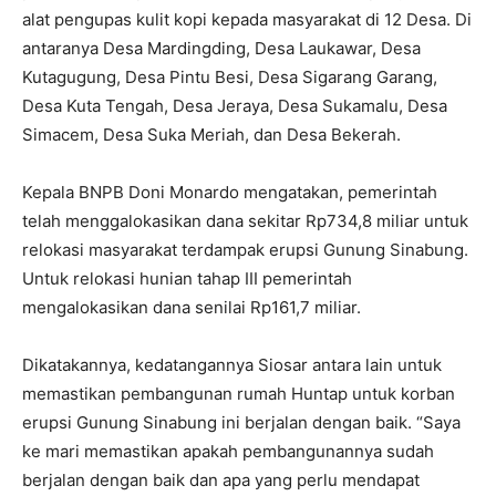
alat pengupas kulit kopi kepada masyarakat di 12 Desa. Di
antaranya Desa Mardingding, Desa Laukawar, Desa
Kutagugung, Desa Pintu Besi, Desa Sigarang Garang,
Desa Kuta Tengah, Desa Jeraya, Desa Sukamalu, Desa
Simacem, Desa Suka Meriah, dan Desa Bekerah.
Kepala BNPB Doni Monardo mengatakan, pemerintah
telah menggalokasikan dana sekitar Rp734,8 miliar untuk
relokasi masyarakat terdampak erupsi Gunung Sinabung.
Untuk relokasi hunian tahap III pemerintah
mengalokasikan dana senilai Rp161,7 miliar.
Dikatakannya, kedatangannya Siosar antara lain untuk
memastikan pembangunan rumah Huntap untuk korban
erupsi Gunung Sinabung ini berjalan dengan baik. “Saya
ke mari memastikan apakah pembangunannya sudah
berjalan dengan baik dan apa yang perlu mendapat