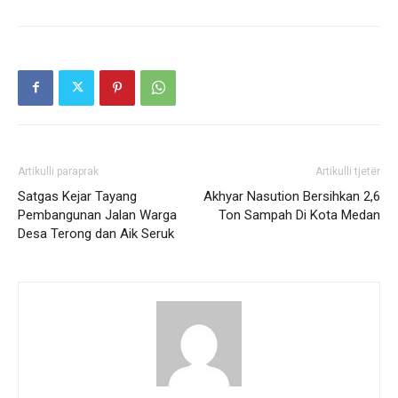
Artikulli paraprak
Artikulli tjetër
Satgas Kejar Tayang
Akhyar Nasution Bersihkan 2,6
Pembangunan Jalan Warga
Ton Sampah Di Kota Medan
Desa Terong dan Aik Seruk