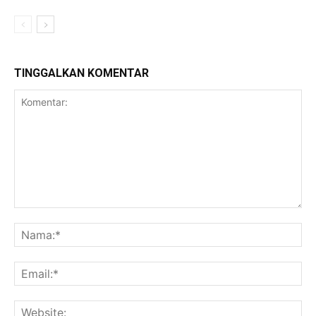
TINGGALKAN KOMENTAR