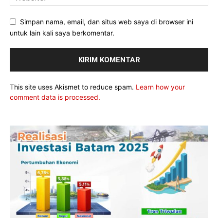
Simpan nama, email, dan situs web saya di browser ini
untuk lain kali saya berkomentar.
This site uses Akismet to reduce spam.
Learn how your
comment data is processed.