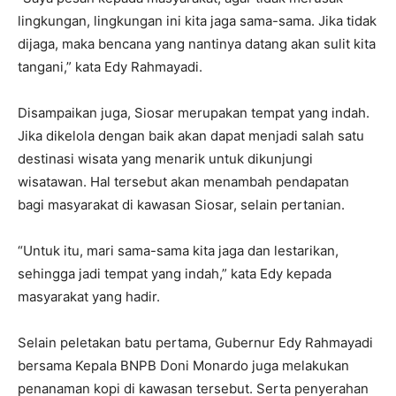
lingkungan, lingkungan ini kita jaga sama-sama. Jika tidak
dijaga, maka bencana yang nantinya datang akan sulit kita
tangani,” kata Edy Rahmayadi.
Disampaikan juga, Siosar merupakan tempat yang indah.
Jika dikelola dengan baik akan dapat menjadi salah satu
destinasi wisata yang menarik untuk dikunjungi
wisatawan. Hal tersebut akan menambah pendapatan
bagi masyarakat di kawasan Siosar, selain pertanian.
“Untuk itu, mari sama-sama kita jaga dan lestarikan,
sehingga jadi tempat yang indah,” kata Edy kepada
masyarakat yang hadir.
Selain peletakan batu pertama, Gubernur Edy Rahmayadi
bersama Kepala BNPB Doni Monardo juga melakukan
penanaman kopi di kawasan tersebut. Serta penyerahan