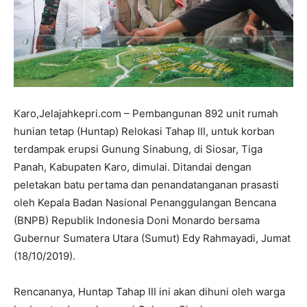
Karo,Jelajahkepri.com – Pembangunan 892 unit rumah
hunian tetap (Huntap) Relokasi Tahap III, untuk korban
terdampak erupsi Gunung Sinabung, di Siosar, Tiga
Panah, Kabupaten Karo, dimulai. Ditandai dengan
peletakan batu pertama dan penandatanganan prasasti
oleh Kepala Badan Nasional Penanggulangan Bencana
(BNPB) Republik Indonesia Doni Monardo bersama
Gubernur Sumatera Utara (Sumut) Edy Rahmayadi, Jumat
(18/10/2019).
Rencananya, Huntap Tahap III ini akan dihuni oleh warga