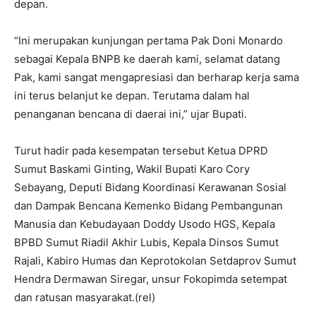
depan.
“Ini merupakan kunjungan pertama Pak Doni Monardo
sebagai Kepala BNPB ke daerah kami, selamat datang
Pak, kami sangat mengapresiasi dan berharap kerja sama
ini terus belanjut ke depan. Terutama dalam hal
penanganan bencana di daerai ini,” ujar Bupati.
Turut hadir pada kesempatan tersebut Ketua DPRD
Sumut Baskami Ginting, Wakil Bupati Karo Cory
Sebayang, Deputi Bidang Koordinasi Kerawanan Sosial
dan Dampak Bencana Kemenko Bidang Pembangunan
Manusia dan Kebudayaan Doddy Usodo HGS, Kepala
BPBD Sumut Riadil Akhir Lubis, Kepala Dinsos Sumut
Rajali, Kabiro Humas dan Keprotokolan Setdaprov Sumut
Hendra Dermawan Siregar, unsur Fokopimda setempat
dan ratusan masyarakat.(rel)