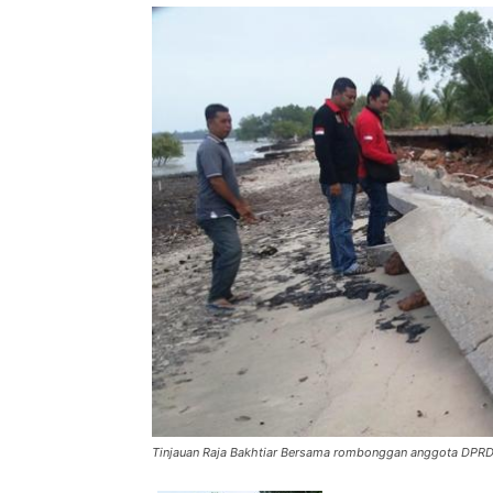
Tinjauan Raja Bakhtiar Bersama rombonggan anggota DPRD 