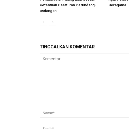
Ketentuan Peraturan Perundang-
Beragama
undangan
TINGGALKAN KOMENTAR