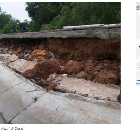
Kepri di Durai