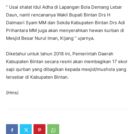
” Usai shalat Idul Adha di Lapangan Bola Demang Lebar
Daun, nanti rencananya Wakil Bupati Bintan Drs H
Dalmasri Syam MM dan Sekda Kabupaten Bintan Drs Adi
Prihantara MM juga akan menyerahkan hewan kurban di
Mesjid Besar Nurul Iman, Kijang ” ujarnya.
Diketahui untuk tahun 2018 ini, Pemerintah Daerah
Kabupaten Bintan secara resmi akan membagikan 17 ekor
sapi qurban yang dibagikan kepada mesjid/mushola yang
tersebar di Kabupaten Bintan.
(Hms)