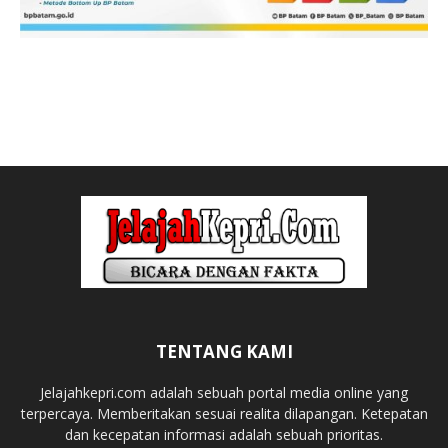
TENTANG KAMI
Jelajahkepri.com adalah sebuah portal media online yang
terpercaya. Memberitakan sesuai realita dilapangan. Ketepatan
dan kecepatan informasi adalah sebuah prioritas.