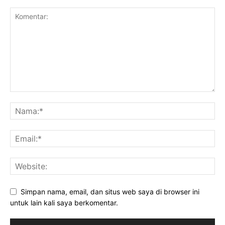
Simpan nama, email, dan situs web saya di browser ini
untuk lain kali saya berkomentar.