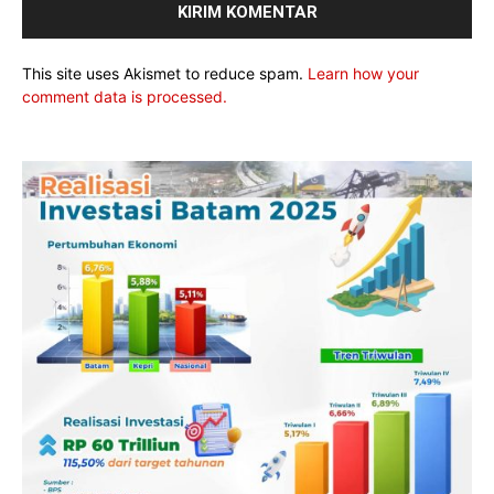
This site uses Akismet to reduce spam.
Learn how your
comment data is processed.