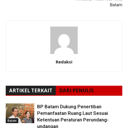
Batam
Redaksi
ARTIKEL TERKAIT
DARI PENULIS
BP Batam Dukung Penertiban
Pemanfaatan Ruang Laut Sesuai
Ketentuan Peraturan Perundang-
Batam
undangan