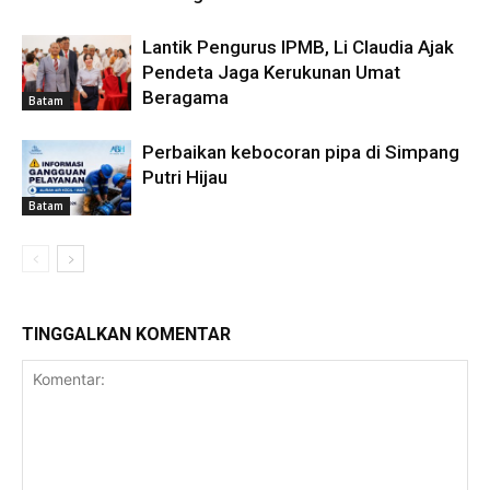
Lantik Pengurus IPMB, Li Claudia Ajak
Pendeta Jaga Kerukunan Umat
Beragama
Batam
Perbaikan kebocoran pipa di Simpang
Putri Hijau
Batam
TINGGALKAN KOMENTAR