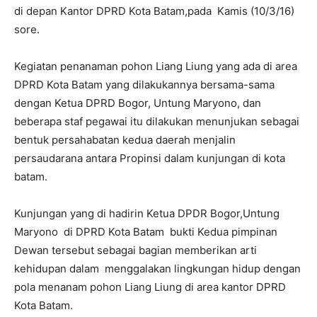
di depan Kantor DPRD Kota Batam,pada Kamis (10/3/16)
sore.
Kegiatan penanaman pohon Liang Liung yang ada di area
DPRD Kota Batam yang dilakukannya bersama-sama
dengan Ketua‎ DPRD Bogor, Untung Maryono, dan
beberapa staf pegawai itu dilakukan menunjukan sebagai
bentuk persahabatan kedua daerah menjalin
persaudarana antara Propinsi dalam kunjungan di kota
batam.
Kunjungan yang di hadirin Ketua DPDR Bogor,Untung
Maryono di DPRD Kota Batam bukti Kedua pimpinan
Dewan tersebut sebagai bagian memberikan arti
kehidupan dalam menggalakan lingkungan hidup dengan
pola menanam pohon Liang Liung di area kantor DPRD
Kota Batam.