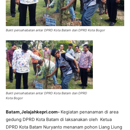
Bukti persahabatan antar DPRD Kota Batam dan DPRD Kota Bogor
Bukti persahabatan antar DPRD Kota Batam dan DPRD
Kota Bogor
Batam,Jelajahkepri.com-
Kegiatan penanaman di area
gedung DPRD Kota Batam di laksanakan oleh Ketua
DPRD Kota Batam Nuryanto menanam pohon Liang Liung