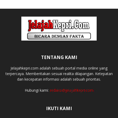
TENTANG KAMI
Jelajahkepri.com adalah sebuah portal media online yang
terpercaya. Memberitakan sesuai realita dilapangan. Ketepatan
dan kecepatan informasi adalah sebuah prioritas.
Hubungi kami:
redaksi@jelajahkepri.com
IKUTI KAMI