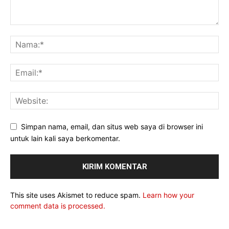
Simpan nama, email, dan situs web saya di browser ini
untuk lain kali saya berkomentar.
This site uses Akismet to reduce spam.
Learn how your
comment data is processed.