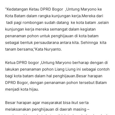
“Kedatangan Ketau DPRD Bogor ,Untung Maryono ke
Kota Batam dalam rangka kunjungan kerja.Mereka dari
tadi pagi rombongan sudah datang ke kota batam .selain
kunjungan kerja mereka semangat dalam kegiatan
penanaman pohon untuk penghijauan di kota batam
sebagai bentuk persaudarana antara kita. Sehinnga kita
tanam bersama,”Kata Nuryanto.
Ketua DPRD bogor ,Untung Maryono berharap dengan di
lakukan penanaman pohon Liang Liung ini sebagai contoh
bagi kota batam dalam hal penghijauan.Besar harapan
DPRD Bogor, dengan penanaman pohon tersebut Batam
menjadi kota hijau.
Besar harapan agar masyarakat bisa ikut serta
melaksanakan penghijauan di daerah masing –