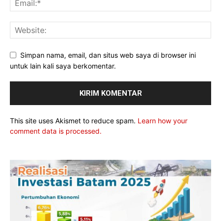
Simpan nama, email, dan situs web saya di browser ini
untuk lain kali saya berkomentar.
This site uses Akismet to reduce spam.
Learn how your
comment data is processed.