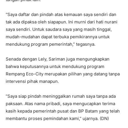
“Saya daftar dan pindah atas kemauan saya sendiri dan
tak ada dipaksa oleh siapapun. Ini murni dari hati nurani
saya sendiri. Untuk saudara saya yang masih tinggal,
mudah-mudahan dapat terbuka pemikirannya untuk
mendukung program pemerintah,” tegasnya.
Senada dengan Lely, Sariman juga mengungkapkan
bahwa keputusannya untuk mendukung program
Rempang Eco-City merupakan pilihan yang datang tanpa
intervensi pihak manapun.
“Saya siap pindah meninggalkan rumah saya tanpa ada
paksaan. Atas nama pribadi, saya mengucapkan terima
kasih kepada pemerintah pusat dan BP Batam yang telah
membantu proses pemindahan kami,” ujarnya. (DN)