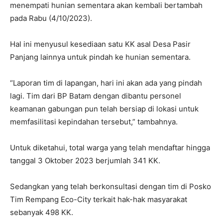
menempati hunian sementara akan kembali bertambah
pada Rabu (4/10/2023).
Hal ini menyusul kesediaan satu KK asal Desa Pasir
Panjang lainnya untuk pindah ke hunian sementara.
“Laporan tim di lapangan, hari ini akan ada yang pindah
lagi. Tim dari BP Batam dengan dibantu personel
keamanan gabungan pun telah bersiap di lokasi untuk
memfasilitasi kepindahan tersebut,” tambahnya.
Untuk diketahui, total warga yang telah mendaftar hingga
tanggal 3 Oktober 2023 berjumlah 341 KK.
Sedangkan yang telah berkonsultasi dengan tim di Posko
Tim Rempang Eco-City terkait hak-hak masyarakat
sebanyak 498 KK.