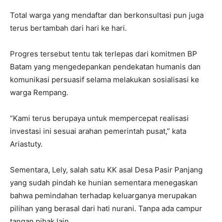
Total warga yang mendaftar dan berkonsultasi pun juga
terus bertambah dari hari ke hari.
Progres tersebut tentu tak terlepas dari komitmen BP
Batam yang mengedepankan pendekatan humanis dan
komunikasi persuasif selama melakukan sosialisasi ke
warga Rempang.
“Kami terus berupaya untuk mempercepat realisasi
investasi ini sesuai arahan pemerintah pusat,” kata
Ariastuty.
Sementara, Lely, salah satu KK asal Desa Pasir Panjang
yang sudah pindah ke hunian sementara menegaskan
bahwa pemindahan terhadap keluarganya merupakan
pilihan yang berasal dari hati nurani. Tanpa ada campur
tangan pihak lain.