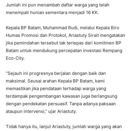
Jumlah ini pun menambah daftar warga yang telah
menempati hunian sementara menjadi 16 KK.
Kepala BP Batam, Muhammad Rudi, melalui Kepala Biro
Humas Promosi dan Protokol, Ariastuty Sirait mengatakan
jika pemindahan tersebut tak terlepas dari komitmen BP
Batam untuk mendukung percepatan investasi Rempang
Eco-City.
“Sejauh ini progresnya berjalan dengan baik dan
maksimal. Seusai arahan Kepala BP Batam, kami
memastikan jika pendataan terhadap warga yang
terdampak pengembangan kawasan juga berlangsung
dengan pendekatan persuasif. Tanpa adanya paksaan
ataupun intervensi,” ujar Ariastuty.
Tidak hanya itu, lanjut Ariastuty, jumlah warga yang akan