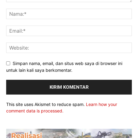
Simpan nama, email, dan situs web saya di browser ini
untuk lain kali saya berkomentar.
This site uses Akismet to reduce spam.
Learn how your
comment data is processed.