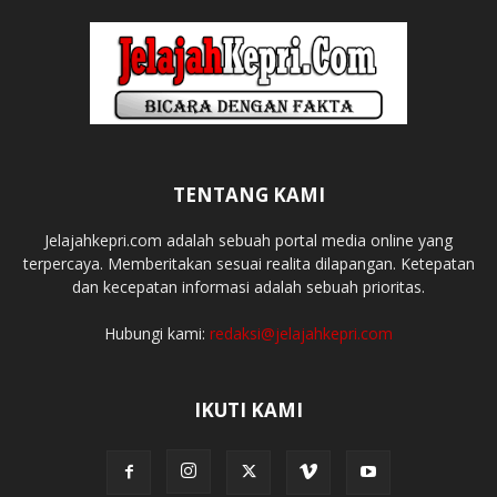
TENTANG KAMI
Jelajahkepri.com adalah sebuah portal media online yang
terpercaya. Memberitakan sesuai realita dilapangan. Ketepatan
dan kecepatan informasi adalah sebuah prioritas.
Hubungi kami:
redaksi@jelajahkepri.com
IKUTI KAMI