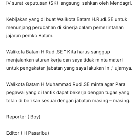
IV surat keputusan (SK) langsung sahkan oleh Mendagri.
Kebijakan yang di buat Walikota Batam H.Rudi.SE untuk
menunjang perubahan di kinerja dalam pemerintahan
jajaran pemko Batam.
Walikota Batam H Rudi.SE ” Kita harus sanggup
menjalankan aturan kerja dan saya tidak minta materi
untuk pengakatan jabatan yang saya lakukan ini,” ujarnya.
Walikota Batam H Muhammad Rudi.SE minta agar Para
pegawai yang di lantik dapat bekerja dengan tugas yang
telah di berikan sesuai dengan jabatan masing – masing.
Reporter ( Boy)
Editor ( H Pasaribu)