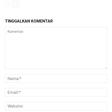
TINGGALKAN KOMENTAR