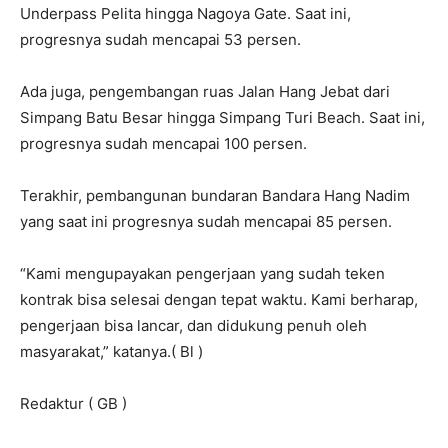
Underpass Pelita hingga Nagoya Gate. Saat ini,
progresnya sudah mencapai 53 persen.
Ada juga, pengembangan ruas Jalan Hang Jebat dari
Simpang Batu Besar hingga Simpang Turi Beach. Saat ini,
progresnya sudah mencapai 100 persen.
Terakhir, pembangunan bundaran Bandara Hang Nadim
yang saat ini progresnya sudah mencapai 85 persen.
“Kami mengupayakan pengerjaan yang sudah teken
kontrak bisa selesai dengan tepat waktu. Kami berharap,
pengerjaan bisa lancar, dan didukung penuh oleh
masyarakat,” katanya.( Bl )
Redaktur ( GB )