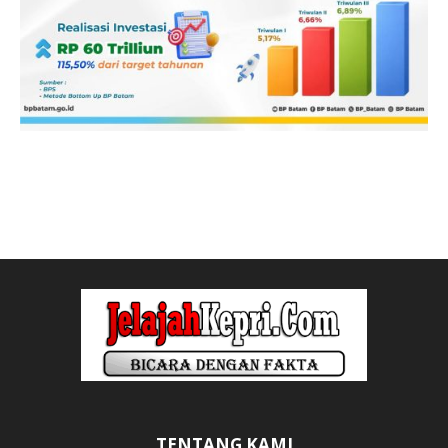
TENTANG KAMI