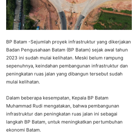
BP Batam -Sejumlah proyek infrastruktur yang dikerjakan
Badan Pengusahaan Batam (BP Batam) sejak awal tahun
2023 ini sudah mulai kelihatan. Meski belum rampung
sepenuhnya, keindahan pembangunan infrastruktur dan
peningkatan ruas jalan yang dibangun tersebut sudah
mulai kelihatan.
Dalam beberapa kesempatan, Kepala BP Batam
Muhammad Rudi mengatakan, bahwa pembangunan
infrastruktur dan peningkatan ruas jalan ini sebagai
langkah BP Batam, untuk meningkatkan pertumbuhan
ekonomi Batam.