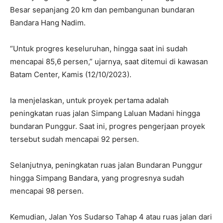
Besar sepanjang 20 km dan pembangunan bundaran
Bandara Hang Nadim.
“Untuk progres keseluruhan, hingga saat ini sudah
mencapai 85,6 persen,” ujarnya, saat ditemui di kawasan
Batam Center, Kamis (12/10/2023).
Ia menjelaskan, untuk proyek pertama adalah
peningkatan ruas jalan Simpang Laluan Madani hingga
bundaran Punggur. Saat ini, progres pengerjaan proyek
tersebut sudah mencapai 92 persen.
Selanjutnya, peningkatan ruas jalan Bundaran Punggur
hingga Simpang Bandara, yang progresnya sudah
mencapai 98 persen.
Kemudian, Jalan Yos Sudarso Tahap 4 atau ruas jalan dari