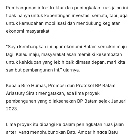
Pembangunan infrastruktur dan peningkatan ruas jalan ini
tidak hanya untuk kepentingan investasi semata, tapi juga
untuk kemudahan mobilisasi dan mendukung kegiatan
ekonomi masyarakat.
“Saya kembangkan ini agar ekonomi Batam semakin maju
lagi. Kalau maju, masyarakat akan memiliki kesempatan
untuk kehidupan yang lebih baik dimasa depan, mari kita
sambut pembangunan ini,” ujarnya.
Kepala Biro Humas, Promosi dan Protokol BP Batam,
Ariastuty Sirait mengatakan, ada lima proyek
pembangunan yang dilaksanakan BP Batam sejak Januari
2023.
Lima proyek itu dibangi ke dalam peningkatan ruas jalan
arteri yang menghubungkan Batu Ampar hingga Batu