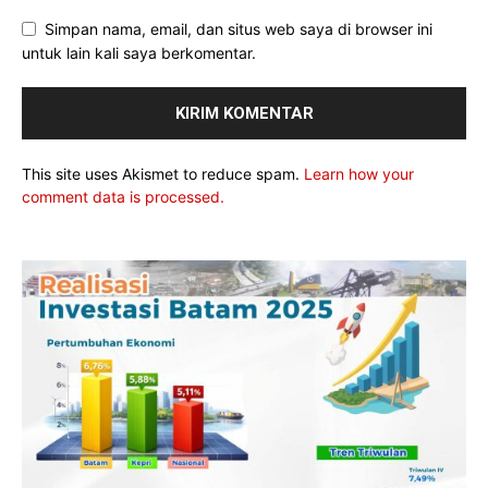
Simpan nama, email, dan situs web saya di browser ini
untuk lain kali saya berkomentar.
This site uses Akismet to reduce spam.
Learn how your
comment data is processed.