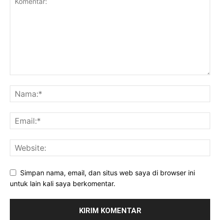
Simpan nama, email, dan situs web saya di browser ini
untuk lain kali saya berkomentar.