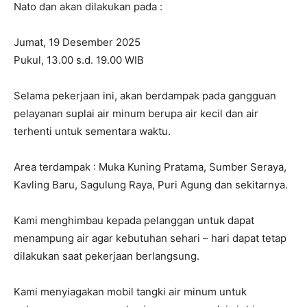
Nato dan akan dilakukan pada :
Jumat, 19 Desember 2025
Pukul, 13.00 s.d. 19.00 WIB
Selama pekerjaan ini, akan berdampak pada gangguan
pelayanan suplai air minum berupa air kecil dan air
terhenti untuk sementara waktu.
Area terdampak : Muka Kuning Pratama, Sumber Seraya,
Kavling Baru, Sagulung Raya, Puri Agung dan sekitarnya.
Kami menghimbau kepada pelanggan untuk dapat
menampung air agar kebutuhan sehari – hari dapat tetap
dilakukan saat pekerjaan berlangsung.
Kami menyiagakan mobil tangki air minum untuk