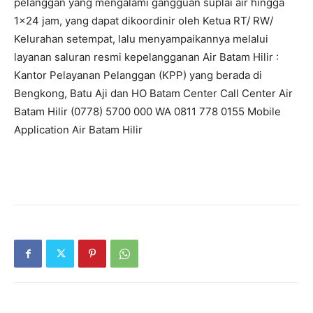
pelanggan yang mengalami gangguan suplai air hingga
1×24 jam, yang dapat dikoordinir oleh Ketua RT/ RW/
Kelurahan setempat, lalu menyampaikannya melalui
layanan saluran resmi kepelangganan Air Batam Hilir :
Kantor Pelayanan Pelanggan (KPP) yang berada di
Bengkong, Batu Aji dan HO Batam Center Call Center Air
Batam Hilir (0778) 5700 000 WA 0811 778 0155 Mobile
Application Air Batam Hilir