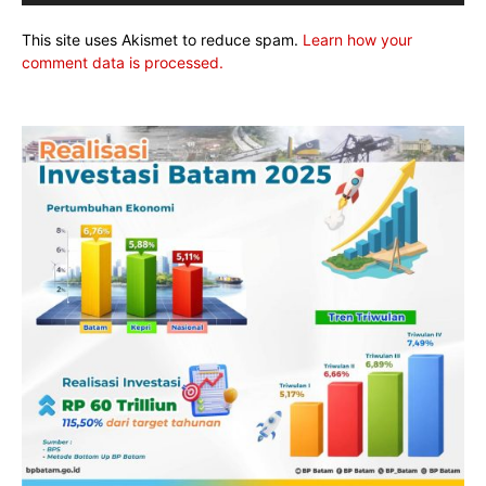
This site uses Akismet to reduce spam.
Learn how your
comment data is processed.