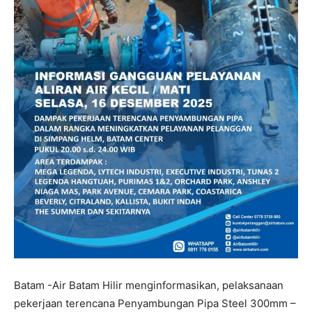
Batam -Air Batam Hilir menginformasikan, pelaksanaan
pekerjaan terencana Penyambungan Pipa Steel 300mm –