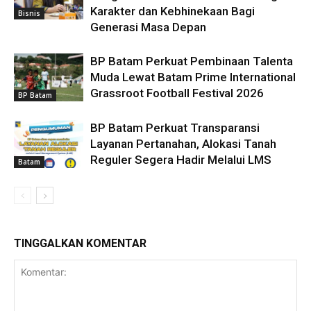
Karakter dan Kebhinekaan Bagi
Bisnis
Generasi Masa Depan
BP Batam Perkuat Pembinaan Talenta
Muda Lewat Batam Prime International
Grassroot Football Festival 2026
BP Batam
BP Batam Perkuat Transparansi
Layanan Pertanahan, Alokasi Tanah
Reguler Segera Hadir Melalui LMS
Batam
TINGGALKAN KOMENTAR