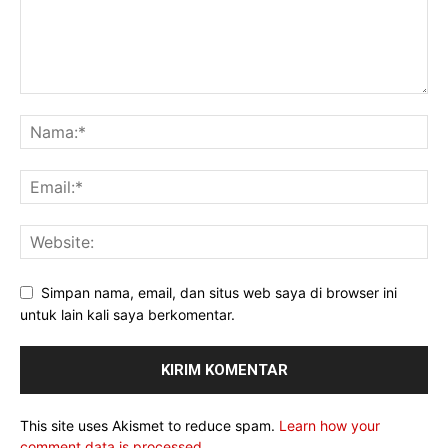
Simpan nama, email, dan situs web saya di browser ini
untuk lain kali saya berkomentar.
This site uses Akismet to reduce spam.
Learn how your
comment data is processed.