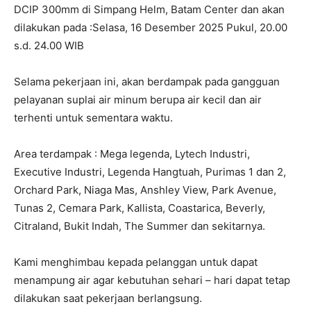
DCIP 300mm di Simpang Helm, Batam Center dan akan
dilakukan pada :Selasa, 16 Desember 2025 Pukul, 20.00
s.d. 24.00 WIB
Selama pekerjaan ini, akan berdampak pada gangguan
pelayanan suplai air minum berupa air kecil dan air
terhenti untuk sementara waktu.
Area terdampak : Mega legenda, Lytech Industri,
Executive Industri, Legenda Hangtuah, Purimas 1 dan 2,
Orchard Park, Niaga Mas, Anshley View, Park Avenue,
Tunas 2, Cemara Park, Kallista, Coastarica, Beverly,
Citraland, Bukit Indah, The Summer dan sekitarnya.
Kami menghimbau kepada pelanggan untuk dapat
menampung air agar kebutuhan sehari – hari dapat tetap
dilakukan saat pekerjaan berlangsung.