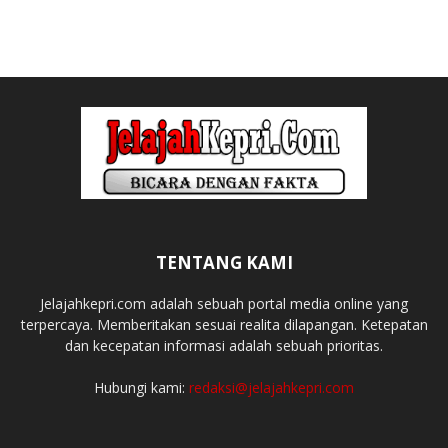
TENTANG KAMI
Jelajahkepri.com adalah sebuah portal media online yang
terpercaya. Memberitakan sesuai realita dilapangan. Ketepatan
dan kecepatan informasi adalah sebuah prioritas.
Hubungi kami:
redaksi@jelajahkepri.com