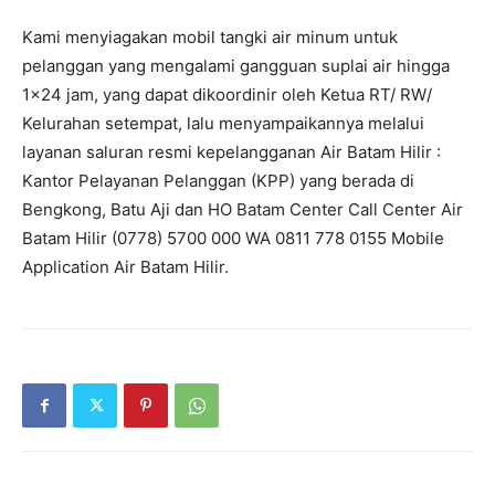
Kami menyiagakan mobil tangki air minum untuk
pelanggan yang mengalami gangguan suplai air hingga
1×24 jam, yang dapat dikoordinir oleh Ketua RT/ RW/
Kelurahan setempat, lalu menyampaikannya melalui
layanan saluran resmi kepelangganan Air Batam Hilir :
Kantor Pelayanan Pelanggan (KPP) yang berada di
Bengkong, Batu Aji dan HO Batam Center Call Center Air
Batam Hilir (0778) 5700 000 WA 0811 778 0155 Mobile
Application Air Batam Hilir.