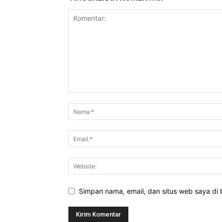
Simpan nama, email, dan situs web saya di b