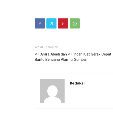
Artikulli paraprak
PT Arara Abadi dan PT Indah Kiat Gerak Cepat
Bantu Bencana Alam di Sumbar
Redaksi