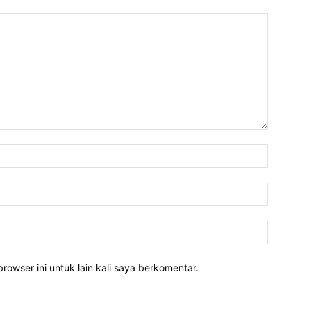
rowser ini untuk lain kali saya berkomentar.