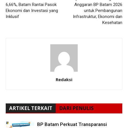
6,66%, Batam Rantai Pasok
Anggaran BP Batam 2026
Ekonomi dan Investasi yang
untuk Pembangunan
Inklusif
Infrastruktur, Ekonomi dan
Kesehatan
Redaksi
ARTIKEL TERKAIT
DARI PENULIS
BP Batam Perkuat Transparansi