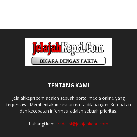
TENTANG KAMI
Jelajahkepri.com adalah sebuah portal media online yang
terpercaya. Memberitakan sesuai realita dilapangan. Ketepatan
dan kecepatan informasi adalah sebuah prioritas.
Hubungi kami:
redaksi@jelajahkepri.com