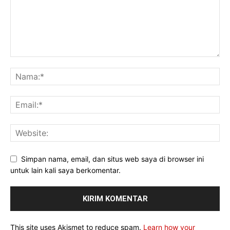
Simpan nama, email, dan situs web saya di browser ini
untuk lain kali saya berkomentar.
This site uses Akismet to reduce spam.
Learn how your