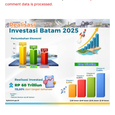
comment data is processed.