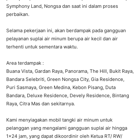
Symphony Land, Nongsa dan saat ini dalam proses
perbaikan.
Selama pekerjaan ini, akan berdampak pada gangguan
pelayanan suplai air minum berupa air kecil dan air
terhenti untuk sementara waktu.
Area terdampak :
Buana Vista, Gardan Raya, Panorama, The Hill, Bukit Raya,
Bandara Selebriti, Green Nongsa City, Gia Residence,
Puri Sasmaya, Green Medina, Kebon Pisang, Duta
Bandara, Deluxe Residence, Devely Residence, Bintang
Raya, Citra Mas dan sekitarnya.
Kami menyiagakan mobil tangki air minum untuk
pelanggan yang mengalami gangguan suplai air hingga
1×24 jam, yang dapat dikoordinir oleh Ketua RT/ RW/