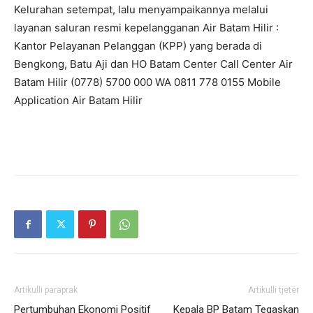
Kelurahan setempat, lalu menyampaikannya melalui
layanan saluran resmi kepelangganan Air Batam Hilir :
Kantor Pelayanan Pelanggan (KPP) yang berada di
Bengkong, Batu Aji dan HO Batam Center Call Center Air
Batam Hilir (0778) 5700 000 WA 0811 778 0155 Mobile
Application Air Batam Hilir
Artikulli paraprak
Artikulli tjetër
Pertumbuhan Ekonomi Positif
Kepala BP Batam Tegaskan