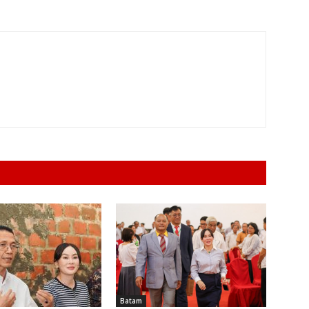
Batam