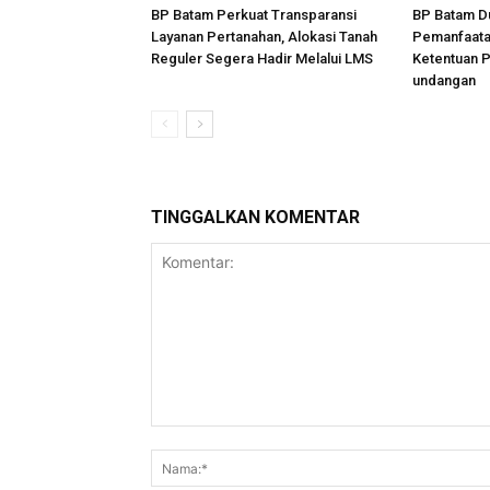
BP Batam Perkuat Transparansi
BP Batam D
Layanan Pertanahan, Alokasi Tanah
Pemanfaata
Reguler Segera Hadir Melalui LMS
Ketentuan 
undangan
TINGGALKAN KOMENTAR