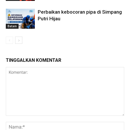
Perbaikan kebocoran pipa di Simpang
Putri Hijau
Batam
TINGGALKAN KOMENTAR