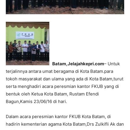
Batam,Jelajahkepri.com
– Untuk
terjalinnya antara umat beragama di Kota Batam.para
tokoh masyarakat dan ulama yang ada di Kota Batam,turut
serta menghadiri acara peresmian kantor FKUB yang di
bentuk oleh Ketua Kota Batam, Rustam Efendi
Bagun,Kamis 23/06/16 di hari.
Dalam acara peresmian kantor FKUB Kota Batam, di
hadirin kementerian agama Kota Batam,Drs Zulkifli Ak dan