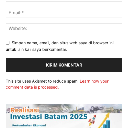
Simpan nama, email, dan situs web saya di browser ini
untuk lain kali saya berkomentar.
This site uses Akismet to reduce spam.
Learn how your
comment data is processed.