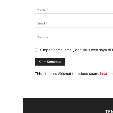
Simpan nama, email, dan situs web saya di b
This site uses Akismet to reduce spam.
Learn h
TE