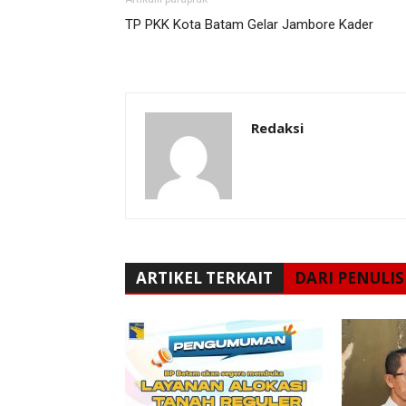
TP PKK Kota Batam Gelar Jambore Kader
Redaksi
ARTIKEL TERKAIT
DARI PENULIS