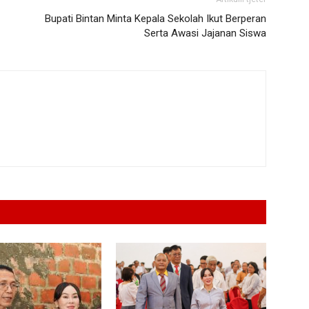
Bupati Bintan Minta Kepala Sekolah Ikut Berperan
Serta Awasi Jajanan Siswa