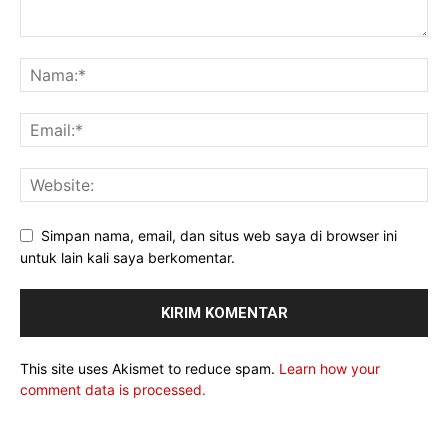
Simpan nama, email, dan situs web saya di browser ini
untuk lain kali saya berkomentar.
This site uses Akismet to reduce spam.
Learn how your
comment data is processed.