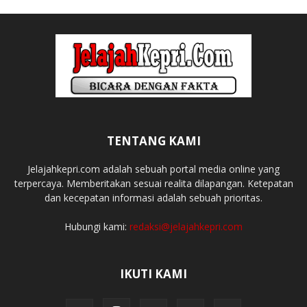
TENTANG KAMI
Jelajahkepri.com adalah sebuah portal media online yang
terpercaya. Memberitakan sesuai realita dilapangan. Ketepatan
dan kecepatan informasi adalah sebuah prioritas.
Hubungi kami:
redaksi@jelajahkepri.com
IKUTI KAMI