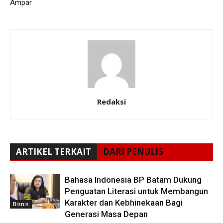
Ampar
Redaksi
ARTIKEL TERKAIT
DARI PENULIS
Bahasa Indonesia BP Batam Dukung
Penguatan Literasi untuk Membangun
Karakter dan Kebhinekaan Bagi
Bisnis
Generasi Masa Depan