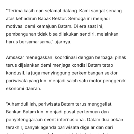
“Terima kasih dan selamat datang. Kami sangat senang
atas kehadiran Bapak Rektor. Semoga ini menjadi
motivasi demi kemajuan Batam. Di era saat ini,
pembangunan tidak bisa dilakukan sendiri, melainkan
harus bersama-sama,” ujarnya.
Amsakar menegaskan, koordinasi dengan berbagai pihak
terus dijalankan demi menjaga kondisi Batam tetap
kondusif. Ia juga menyinggung perkembangan sektor
pariwisata yang kini menjadi salah satu motor penggerak
ekonomi daerah.
“Alhamdulillah, pariwisata Batam terus menggeliat.
Bahkan Batam kini menjadi pusat pertemuan dan
penyelenggaraan event internasional. Dalam dua pekan
terakhir, banyak agenda pariwisata digelar dan dari