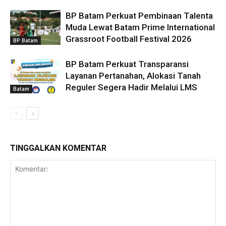
BP Batam Perkuat Pembinaan Talenta
Muda Lewat Batam Prime International
Grassroot Football Festival 2026
BP Batam
BP Batam Perkuat Transparansi
Layanan Pertanahan, Alokasi Tanah
Reguler Segera Hadir Melalui LMS
Batam
TINGGALKAN KOMENTAR