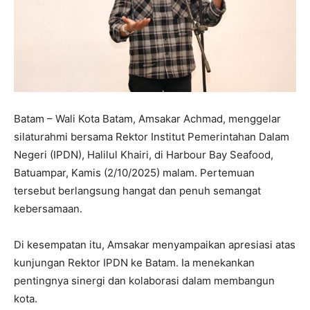
Batam – Wali Kota Batam, Amsakar Achmad, menggelar
silaturahmi bersama Rektor Institut Pemerintahan Dalam
Negeri (IPDN), Halilul Khairi, di Harbour Bay Seafood,
Batuampar, Kamis (2/10/2025) malam. Pertemuan
tersebut berlangsung hangat dan penuh semangat
kebersamaan.
Di kesempatan itu, Amsakar menyampaikan apresiasi atas
kunjungan Rektor IPDN ke Batam. Ia menekankan
pentingnya sinergi dan kolaborasi dalam membangun
kota.