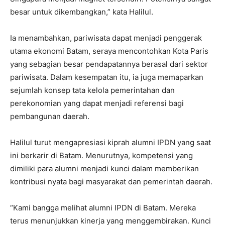
besar untuk dikembangkan,” kata Halilul.
Ia menambahkan, pariwisata dapat menjadi penggerak
utama ekonomi Batam, seraya mencontohkan Kota Paris
yang sebagian besar pendapatannya berasal dari sektor
pariwisata. Dalam kesempatan itu, ia juga memaparkan
sejumlah konsep tata kelola pemerintahan dan
perekonomian yang dapat menjadi referensi bagi
pembangunan daerah.
Halilul turut mengapresiasi kiprah alumni IPDN yang saat
ini berkarir di Batam. Menurutnya, kompetensi yang
dimiliki para alumni menjadi kunci dalam memberikan
kontribusi nyata bagi masyarakat dan pemerintah daerah.
“Kami bangga melihat alumni IPDN di Batam. Mereka
terus menunjukkan kinerja yang menggembirakan. Kunci