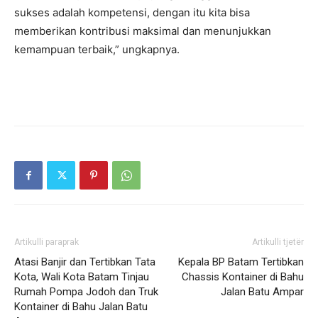
sukses adalah kompetensi, dengan itu kita bisa
memberikan kontribusi maksimal dan menunjukkan
kemampuan terbaik,” ungkapnya.
Artikulli paraprak
Artikulli tjetër
Atasi Banjir dan Tertibkan Tata
Kepala BP Batam Tertibkan
Kota, Wali Kota Batam Tinjau
Chassis Kontainer di Bahu
Rumah Pompa Jodoh dan Truk
Jalan Batu Ampar
Kontainer di Bahu Jalan Batu