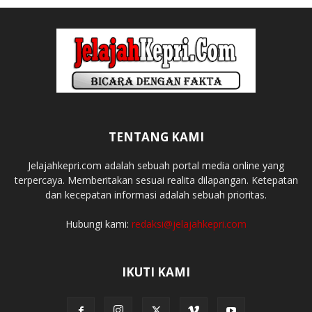
TENTANG KAMI
Jelajahkepri.com adalah sebuah portal media online yang
terpercaya. Memberitakan sesuai realita dilapangan. Ketepatan
dan kecepatan informasi adalah sebuah prioritas.
Hubungi kami:
redaksi@jelajahkepri.com
IKUTI KAMI