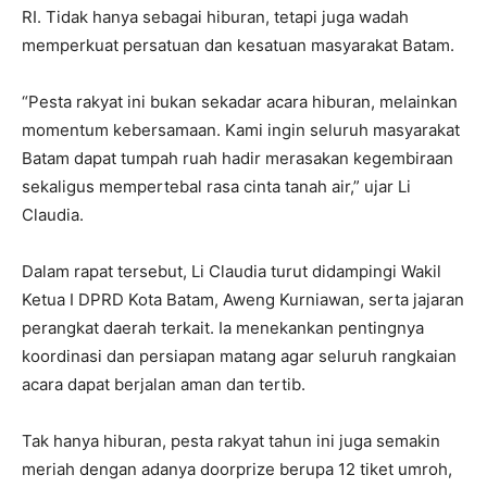
RI. Tidak hanya sebagai hiburan, tetapi juga wadah
memperkuat persatuan dan kesatuan masyarakat Batam.
“Pesta rakyat ini bukan sekadar acara hiburan, melainkan
momentum kebersamaan. Kami ingin seluruh masyarakat
Batam dapat tumpah ruah hadir merasakan kegembiraan
sekaligus mempertebal rasa cinta tanah air,” ujar Li
Claudia.
Dalam rapat tersebut, Li Claudia turut didampingi Wakil
Ketua I DPRD Kota Batam, Aweng Kurniawan, serta jajaran
perangkat daerah terkait. Ia menekankan pentingnya
koordinasi dan persiapan matang agar seluruh rangkaian
acara dapat berjalan aman dan tertib.
Tak hanya hiburan, pesta rakyat tahun ini juga semakin
meriah dengan adanya doorprize berupa 12 tiket umroh,