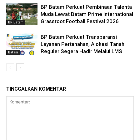
BP Batam Perkuat Pembinaan Talenta
Muda Lewat Batam Prime International
Grassroot Football Festival 2026
BP Batam
BP Batam Perkuat Transparansi
Layanan Pertanahan, Alokasi Tanah
Reguler Segera Hadir Melalui LMS
Batam
TINGGALKAN KOMENTAR