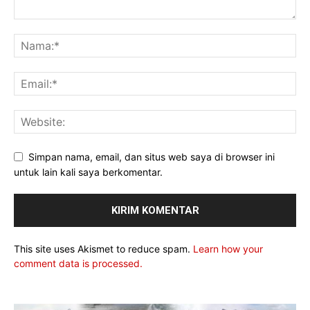
Simpan nama, email, dan situs web saya di browser ini
untuk lain kali saya berkomentar.
This site uses Akismet to reduce spam.
Learn how your
comment data is processed.