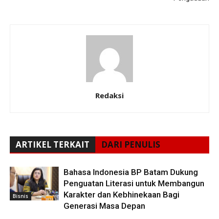
Redaksi
ARTIKEL TERKAIT
DARI PENULIS
Bahasa Indonesia BP Batam Dukung
Penguatan Literasi untuk Membangun
Karakter dan Kebhinekaan Bagi
Bisnis
Generasi Masa Depan