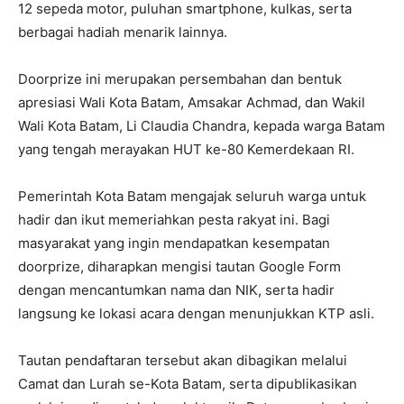
12 sepeda motor, puluhan smartphone, kulkas, serta
berbagai hadiah menarik lainnya.
Doorprize ini merupakan persembahan dan bentuk
apresiasi Wali Kota Batam, Amsakar Achmad, dan Wakil
Wali Kota Batam, Li Claudia Chandra, kepada warga Batam
yang tengah merayakan HUT ke-80 Kemerdekaan RI.
Pemerintah Kota Batam mengajak seluruh warga untuk
hadir dan ikut memeriahkan pesta rakyat ini. Bagi
masyarakat yang ingin mendapatkan kesempatan
doorprize, diharapkan mengisi tautan Google Form
dengan mencantumkan nama dan NIK, serta hadir
langsung ke lokasi acara dengan menunjukkan KTP asli.
Tautan pendaftaran tersebut akan dibagikan melalui
Camat dan Lurah se-Kota Batam, serta dipublikasikan