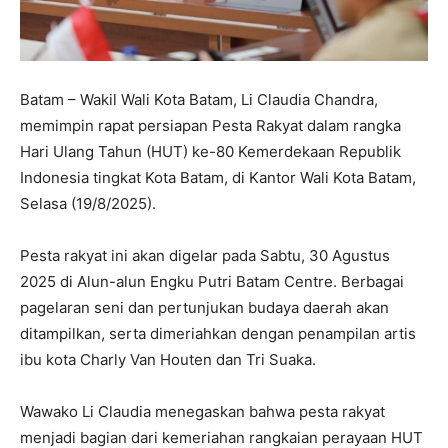
Batam – Wakil Wali Kota Batam, Li Claudia Chandra,
memimpin rapat persiapan Pesta Rakyat dalam rangka
Hari Ulang Tahun (HUT) ke-80 Kemerdekaan Republik
Indonesia tingkat Kota Batam, di Kantor Wali Kota Batam,
Selasa (19/8/2025).
Pesta rakyat ini akan digelar pada Sabtu, 30 Agustus
2025 di Alun-alun Engku Putri Batam Centre. Berbagai
pagelaran seni dan pertunjukan budaya daerah akan
ditampilkan, serta dimeriahkan dengan penampilan artis
ibu kota Charly Van Houten dan Tri Suaka.
Wawako Li Claudia menegaskan bahwa pesta rakyat
menjadi bagian dari kemeriahan rangkaian perayaan HUT