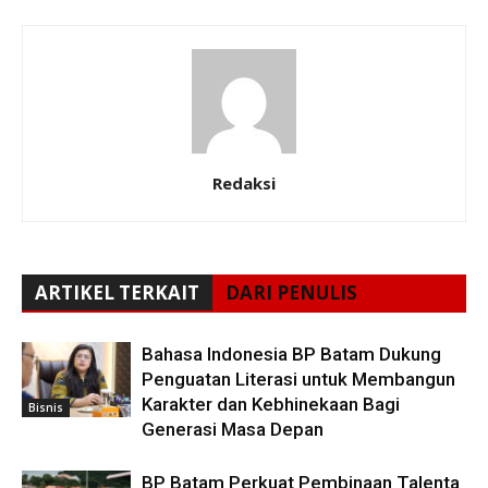
Redaksi
ARTIKEL TERKAIT
DARI PENULIS
Bahasa Indonesia BP Batam Dukung
Penguatan Literasi untuk Membangun
Karakter dan Kebhinekaan Bagi
Bisnis
Generasi Masa Depan
BP Batam Perkuat Pembinaan Talenta