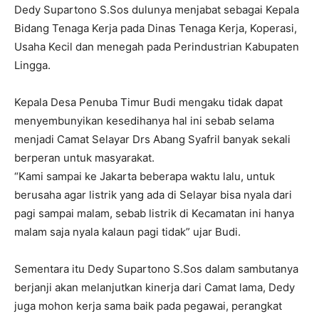
Dedy Supartono S.Sos dulunya menjabat sebagai Kepala
Bidang Tenaga Kerja pada Dinas Tenaga Kerja, Koperasi,
Usaha Kecil dan menegah pada Perindustrian Kabupaten
Lingga.
Kepala Desa Penuba Timur Budi mengaku tidak dapat
menyembunyikan kesedihanya hal ini sebab selama
menjadi Camat Selayar Drs Abang Syafril banyak sekali
berperan untuk masyarakat.
“Kami sampai ke Jakarta beberapa waktu lalu, untuk
berusaha agar listrik yang ada di Selayar bisa nyala dari
pagi sampai malam, sebab listrik di Kecamatan ini hanya
malam saja nyala kalaun pagi tidak” ujar Budi.
Sementara itu Dedy Supartono S.Sos dalam sambutanya
berjanji akan melanjutkan kinerja dari Camat lama, Dedy
juga mohon kerja sama baik pada pegawai, perangkat