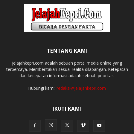
TENTANG KAMI
Jelajahkepri.com adalah sebuah portal media online yang
terpercaya. Memberitakan sesuai realita dilapangan. Ketepatan
dan kecepatan informasi adalah sebuah prioritas.
Hubungi kami:
redaksi@jelajahkepri.com
IKUTI KAMI