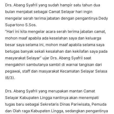
Drs. Abang Syafril yang sudah hampir satu tahun dua
bulan menjabat sebagai Camat Selayar hari ingin
mengelar serah terima jabatan dengan pengantinya Dedy
Supartono S.Sos.
“Hari ini kita mengelar acara serah terima jabatan camat,
mohon maaf apabila ada keselahan saya dan keluarga
besar saya selama ini, mohon maaf apabila selama saya
betugas banyak sekali kesalahan dan kekilafan saya pada
masyarakat Selayar” ujar Drs. Abang Syafril saat
mengakhiri sambutanya sambil di warnai tangisan dari
pegawai, staff dan masyarakat Kecamatan Selayar Selasa
(6/3).
Drs. Abang Syafril yang merupakan mantan Camat
Selayar Kabupaten Lingga nantinya akan menempati
tugas baru sebagai Sekretaris Dinas Pariwisata, Pemuda
dan Olah raga Kabupaten Lingga, sedangkan pengantinya