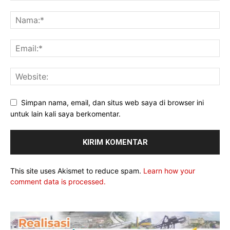
Simpan nama, email, dan situs web saya di browser ini
untuk lain kali saya berkomentar.
This site uses Akismet to reduce spam.
Learn how your
comment data is processed.