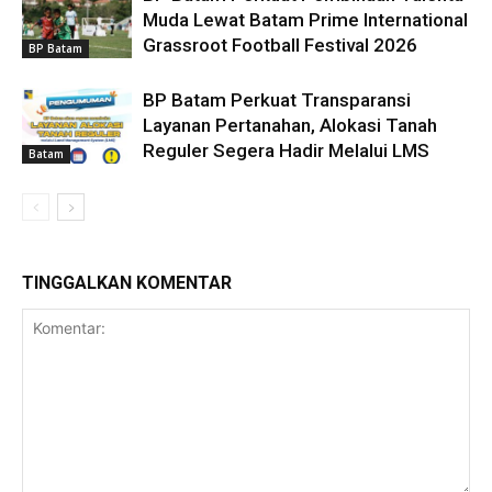
Muda Lewat Batam Prime International
Grassroot Football Festival 2026
BP Batam
BP Batam Perkuat Transparansi
Layanan Pertanahan, Alokasi Tanah
Reguler Segera Hadir Melalui LMS
Batam
TINGGALKAN KOMENTAR