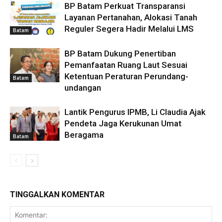
BP Batam Perkuat Transparansi
Layanan Pertanahan, Alokasi Tanah
Reguler Segera Hadir Melalui LMS
Batam
BP Batam Dukung Penertiban
Pemanfaatan Ruang Laut Sesuai
Ketentuan Peraturan Perundang-
Batam
undangan
Lantik Pengurus IPMB, Li Claudia Ajak
Pendeta Jaga Kerukunan Umat
Beragama
Batam
TINGGALKAN KOMENTAR