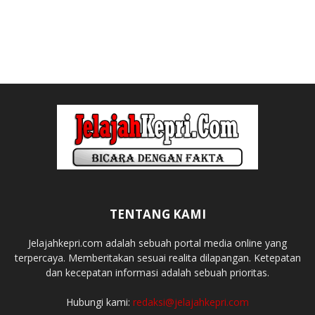
TENTANG KAMI
Jelajahkepri.com adalah sebuah portal media online yang
terpercaya. Memberitakan sesuai realita dilapangan. Ketepatan
dan kecepatan informasi adalah sebuah prioritas.
Hubungi kami:
redaksi@jelajahkepri.com