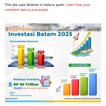
This site uses Akismet to reduce spam.
Learn how your
comment data is processed.