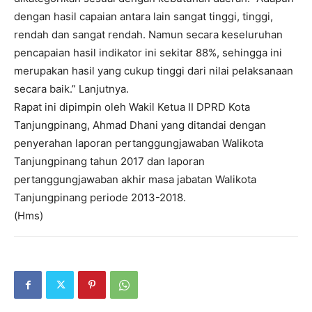
dengan hasil capaian antara lain sangat tinggi, tinggi,
rendah dan sangat rendah. Namun secara keseluruhan
pencapaian hasil indikator ini sekitar 88%, sehingga ini
merupakan hasil yang cukup tinggi dari nilai pelaksanaan
secara baik.” Lanjutnya.
Rapat ini dipimpin oleh Wakil Ketua II DPRD Kota
Tanjungpinang, Ahmad Dhani yang ditandai dengan
penyerahan laporan pertanggungjawaban Walikota
Tanjungpinang tahun 2017 dan laporan
pertanggungjawaban akhir masa jabatan Walikota
Tanjungpinang periode 2013-2018.
(Hms)