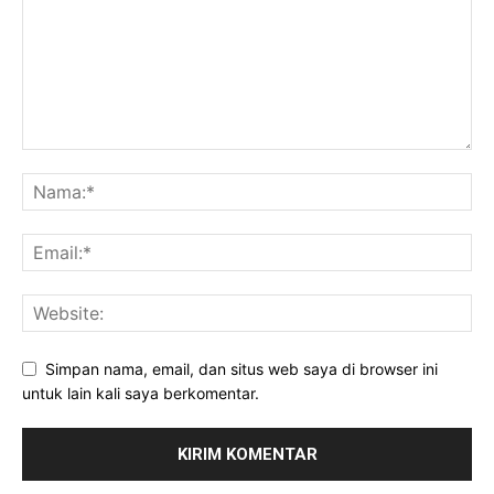
Simpan nama, email, dan situs web saya di browser ini
untuk lain kali saya berkomentar.