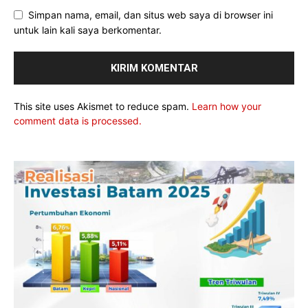
Simpan nama, email, dan situs web saya di browser ini
untuk lain kali saya berkomentar.
This site uses Akismet to reduce spam.
Learn how your
comment data is processed.