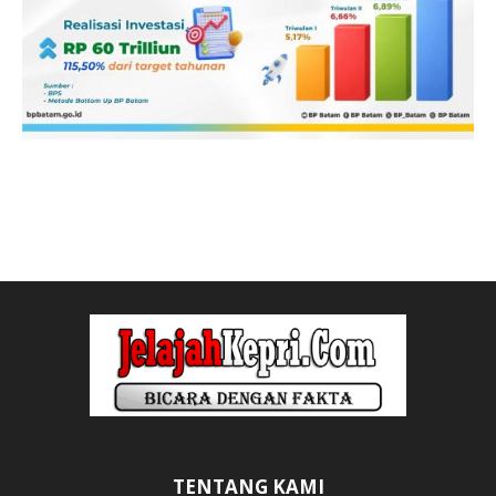
TENTANG KAMI