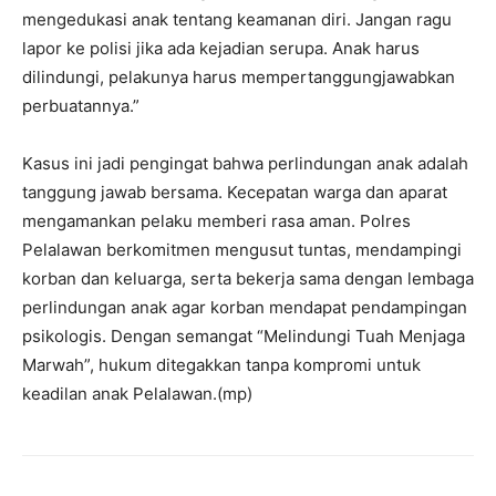
mengedukasi anak tentang keamanan diri. Jangan ragu
lapor ke polisi jika ada kejadian serupa. Anak harus
dilindungi, pelakunya harus mempertanggungjawabkan
perbuatannya.”
Kasus ini jadi pengingat bahwa perlindungan anak adalah
tanggung jawab bersama. Kecepatan warga dan aparat
mengamankan pelaku memberi rasa aman. Polres
Pelalawan berkomitmen mengusut tuntas, mendampingi
korban dan keluarga, serta bekerja sama dengan lembaga
perlindungan anak agar korban mendapat pendampingan
psikologis. Dengan semangat “Melindungi Tuah Menjaga
Marwah”, hukum ditegakkan tanpa kompromi untuk
keadilan anak Pelalawan.(mp)