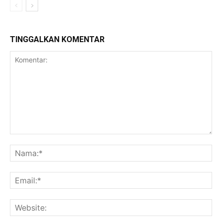
TINGGALKAN KOMENTAR