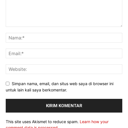
Simpan nama, email, dan situs web saya di browser ini
untuk lain kali saya berkomentar.
This site uses Akismet to reduce spam.
Learn how your
comment data is processed.