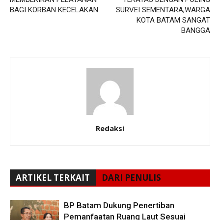
BAGI KORBAN KECELAKAN
SURVEI SEMENTARA,WARGA
KOTA BATAM SANGAT
BANGGA
Redaksi
ARTIKEL TERKAIT
DARI PENULIS
BP Batam Dukung Penertiban
Pemanfaatan Ruang Laut Sesuai