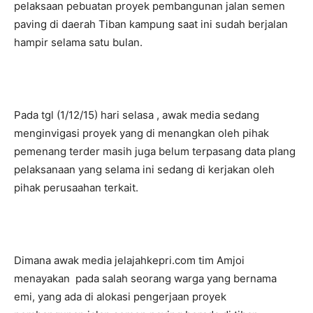
pelaksaan pebuatan proyek pembangunan jalan semen
paving di daerah Tiban kampung saat ini sudah berjalan
hampir selama satu bulan.
Pada tgl (1/12/15) hari selasa , awak media sedang
menginvigasi proyek yang di menangkan oleh pihak
pemenang terder masih juga belum terpasang data plang
pelaksanaan yang selama ini sedang di kerjakan oleh
pihak perusaahan terkait.
Dimana awak media jelajahkepri.com tim Amjoi
menayakan pada salah seorang warga yang bernama
emi, yang ada di alokasi pengerjaan proyek