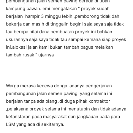
pembangunan jalan semen paving berada di tiban
kampung bawah. emi mengatakan ” proyek sudah
berjalan hampir 3 minggu lebih ,pemborong tidak dah
bekerja dan masih di tinggalin begini saja.saya saja tidak
tau berapa nilai dana pembuatan proyek ini bahkan
ukurannya saja saya tidak tau sampai kemana siap proyek
ini.alokasi jalan kami bukan tambah bagus melaikan
tambah rusak ” ujarnya
Warga merasa kecewa denga adanya pengerjanan
pembangunan jalan semen paving yang selama ini
berjalan tanpa ada plang .di duga pihak kontraktor
,pelaksana proyek selama ini menutupin dan tidak adanya
ketansfaran pada masyarakat dan jangkauan pada para
LSM yang ada di sekitarnya.