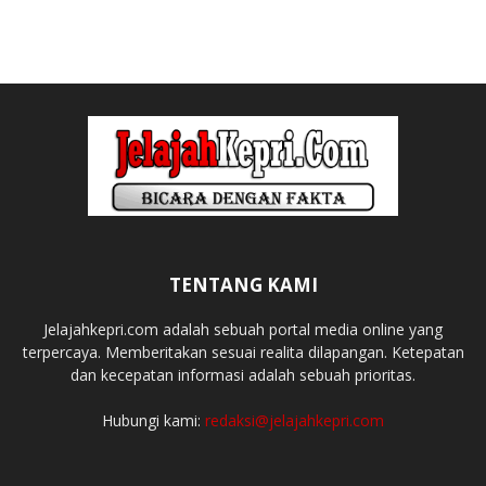
TENTANG KAMI
Jelajahkepri.com adalah sebuah portal media online yang
terpercaya. Memberitakan sesuai realita dilapangan. Ketepatan
dan kecepatan informasi adalah sebuah prioritas.
Hubungi kami:
redaksi@jelajahkepri.com